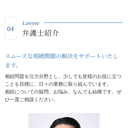
Lawyer
04
弁護士紹介
スムーズな相続問題の解決をサポートいたし
ます。
相続問題を注力分野とし、少しでも皆様のお役に立つ
ことを目標に、日々の業務に取り組んでいます。
相続についての疑問、お悩み、なんでも結構です。ぜ
ひ一度ご相談ください。