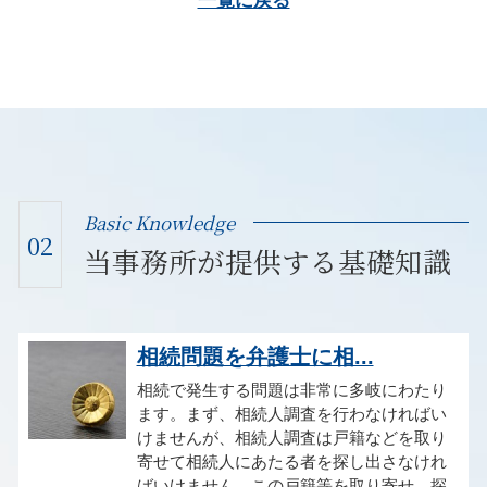
一覧に戻る
Basic Knowledge
02
当事務所が提供する基礎知識
相続問題を弁護士に相...
相続で発生する問題は非常に多岐にわたり
ます。まず、相続人調査を行わなければい
けませんが、相続人調査は戸籍などを取り
寄せて相続人にあたる者を探し出さなけれ
ばいけません。この戸籍等を取り寄せ、探