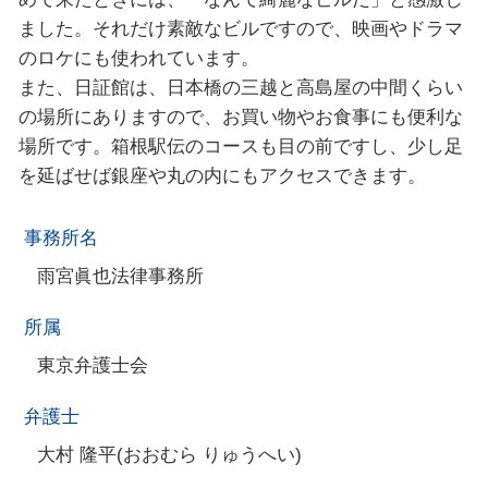
ました。それだけ素敵なビルですので、映画やドラマ
のロケにも使われています。
また、日証館は、日本橋の三越と高島屋の中間くらい
の場所にありますので、お買い物やお食事にも便利な
場所です。箱根駅伝のコースも目の前ですし、少し足
を延ばせば銀座や丸の内にもアクセスできます。
事務所名
雨宮眞也法律事務所
所属
東京弁護士会
弁護士
大村 隆平(おおむら りゅうへい)