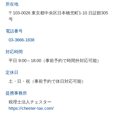
所在地
〒103-0026 東京都中央区日本橋兜町1-10 日証館305
号
電話番号
03-3666-1838
対応時間
平日 9:00～18:00（事前予約で時間外対応可能）
定休日
土・日・祝（事前予約で休日対応可能）
提携事務所
税理士法人チェスター
https://chester-tax.com/