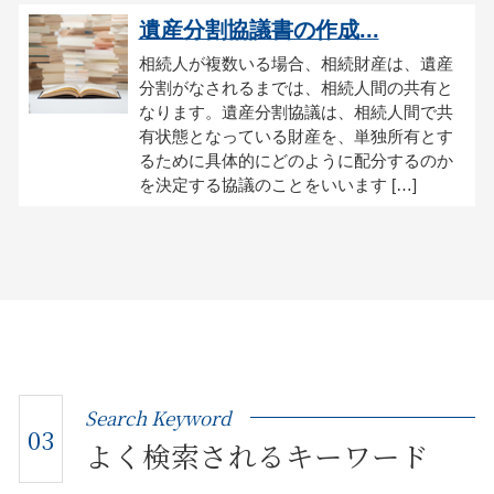
遺産分割協議書の作成...
相続人が複数いる場合、相続財産は、遺産
分割がなされるまでは、相続人間の共有と
なります。遺産分割協議は、相続人間で共
有状態となっている財産を、単独所有とす
るために具体的にどのように配分するのか
を決定する協議のことをいいます […]
Search Keyword
03
よく検索されるキーワード