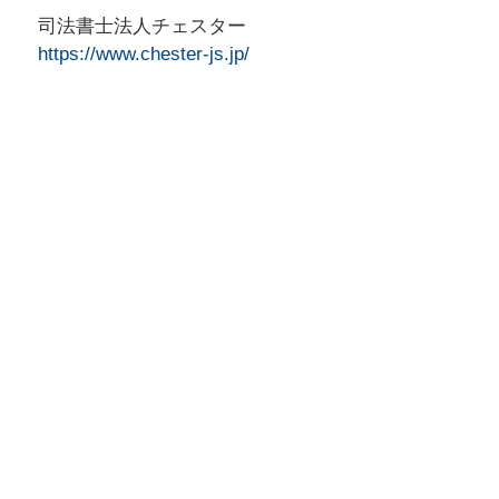
司法書士法人チェスター
https://www.chester-js.jp/