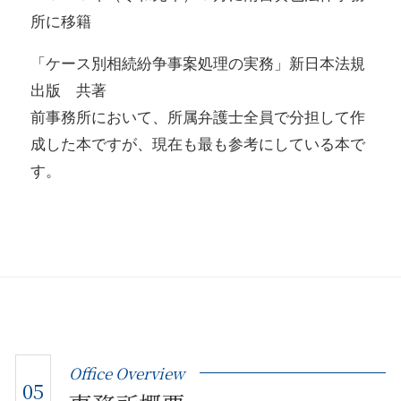
所に移籍
「ケース別相続紛争事案処理の実務」新日本法規
出版 共著
前事務所において、所属弁護士全員で分担して作
成した本ですが、現在も最も参考にしている本で
す。
Office Overview
05