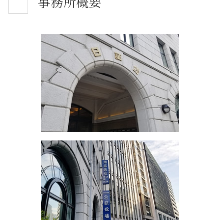
事務所概要