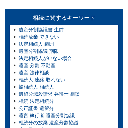
相続に関するキーワード
遺産分割協議書 生前
相続放棄 できない
法定相続人 範囲
遺産分割協議 期限
法定相続人がいない場合
遺産 分割 不動産
遺産 法律相談
相続人 連絡 取れない
被相続人 相続人
遺留分減殺請求 弁護士 相談
相続 法定相続分
公正証書 遺留分
遺言 執行者 遺産分割協議
相続分の放棄 遺産分割協議