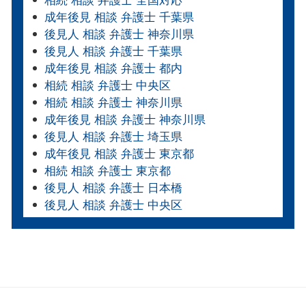
相続 相談 弁護士 全国対応
成年後見 相談 弁護士 千葉県
後見人 相談 弁護士 神奈川県
後見人 相談 弁護士 千葉県
成年後見 相談 弁護士 都内
相続 相談 弁護士 中央区
相続 相談 弁護士 神奈川県
成年後見 相談 弁護士 神奈川県
後見人 相談 弁護士 埼玉県
成年後見 相談 弁護士 東京都
相続 相談 弁護士 東京都
後見人 相談 弁護士 日本橋
後見人 相談 弁護士 中央区