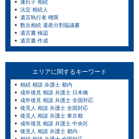
連れ子 相続
法定 相続人
遺言執行者 権限
数次相続 遺産分割協議書
遺言書 検認
遺言書 作成
エリアに関するキーワード
相続 相談 弁護士 都内
成年後見 相談 弁護士 日本橋
成年後見 相談 弁護士 全国対応
後見人 相談 弁護士 全国対応
後見人 相談 弁護士 東京都
成年後見 相談 弁護士 中央区
後見人 相談 弁護士 都内