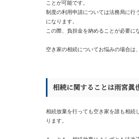
ことが可能です。
制度の利用申請については法務局に行
になります。
この際、負担金を納めることが必要に
空き家の相続についてお悩みの場合は
相続に関することは雨宮眞
相続放棄を行っても空き家を誰も相続
ります。