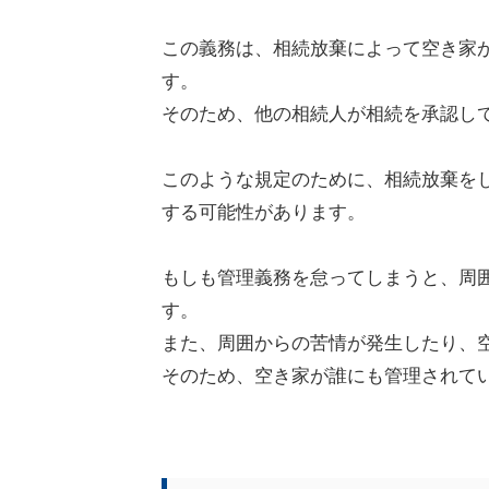
この義務は、相続放棄によって空き家
す。
そのため、他の相続人が相続を承認し
このような規定のために、相続放棄を
する可能性があります。
もしも管理義務を怠ってしまうと、周
す。
また、周囲からの苦情が発生したり、
そのため、空き家が誰にも管理されて