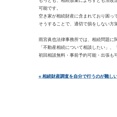
もっとも、相続放棄によらずとも法改
可能です。
空き家が相続財産に含まれており困っ
そうすることで、適切で損をしない方
雨宮眞也法律事務所では、相続問題に
「不動産相続について相談したい」、
初回相談無料・事前予約可能・出張も
« 相続財産調査を自分で行うのが難し