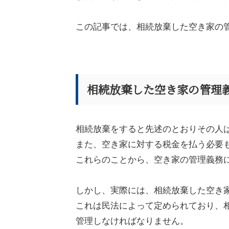
この記事では、相続放棄した空き家の
相続放棄した空き家の管理
相続放棄をすると先述のとおりその人
また、空き家に対する税金を払う必要
これらのことから、空き家の管理義務
しかし、実際には、相続放棄した空き
これは民法によって定められており、
管理しなければなりません。