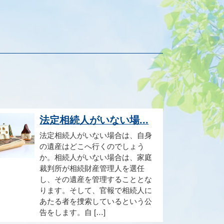
法定相続人がいない場...
法定相続人がいない場合は、自身
の遺産はどこへ行くのでしょう
か。相続人がいない場合は、家庭
裁判所が相続財産管理人を選任
し、その遺産を管理することとな
ります。そして、官報で相続人に
あたる者を捜索しているという公
告をします。自 […]