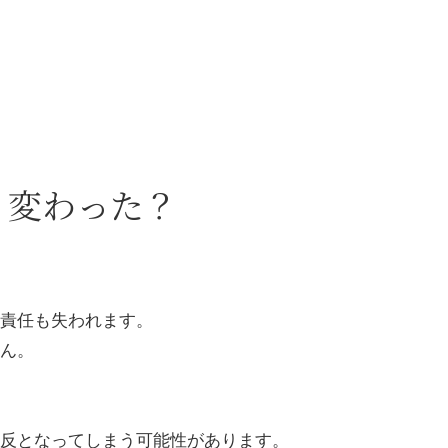
う変わった？
責任も失われます。
ん。
反となってしまう可能性があります。