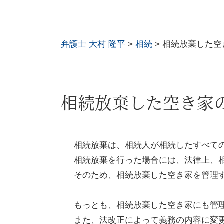
弁護士 大村 隆平
>
相続
>
相続放棄した空
相続放棄した空き家
相続放棄は、相続人が相続したすべて
相続放棄を行った場合には、法律上、
そのため、相続放棄した空き家を管理
もっとも、相続放棄した空き家にも管
また、法改正によって義務の内容に変