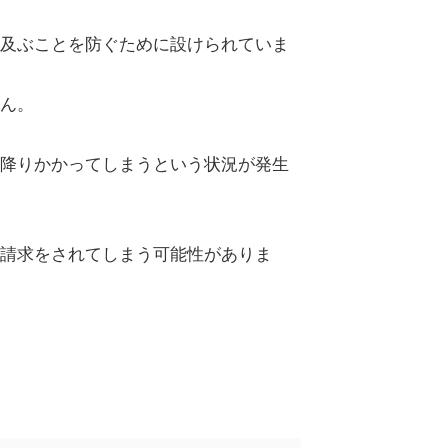
及ぶことを防ぐために設けられていま
ん。
降りかかってしまうという状況が発生
請求をされてしまう可能性がありま