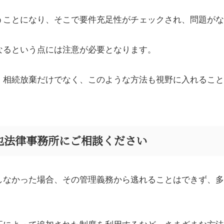
うことになり、そこで要件充足性がチェックされ、問題がな
なるという点には注意が必要となります。
、相続放棄だけでなく、このような方法も視野に入れること
也法律事務所にご相談ください
しなかった場合、その管理義務から逃れることはできず、多