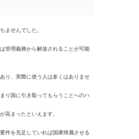
ちませんでした。
は管理義務から解放されることが可能
あり、実際に使う人は多くはありませ
まり国に引き取ってもらうことへのハ
が高まったといえます。
要件を充足していれば国庫帰属させる