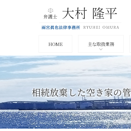
HOME
主な取扱業務
相続放棄した空き家の管理