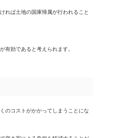
ければ土地の国庫帰属が行われること
が有効であると考えられます。
くのコストがかかってしまうことにな