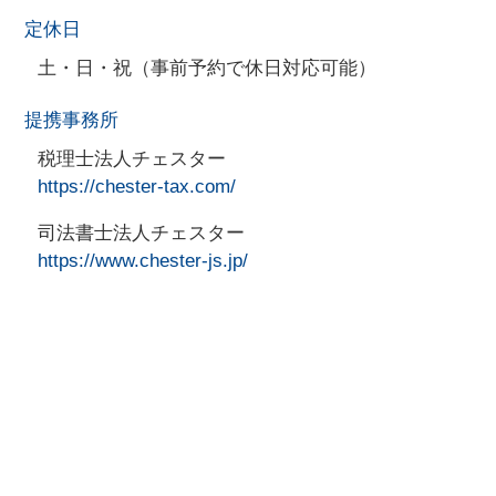
定休日
土・日・祝（事前予約で休日対応可能）
提携事務所
税理士法人チェスター
https://chester-tax.com/
司法書士法人チェスター
https://www.chester-js.jp/