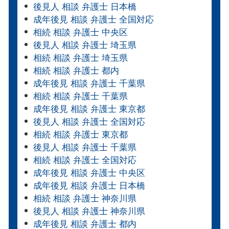
後見人 相談 弁護士 日本橋
成年後見 相談 弁護士 全国対応
相続 相談 弁護士 中央区
後見人 相談 弁護士 埼玉県
相続 相談 弁護士 埼玉県
相続 相談 弁護士 都内
成年後見 相談 弁護士 千葉県
相続 相談 弁護士 千葉県
成年後見 相談 弁護士 東京都
後見人 相談 弁護士 全国対応
相続 相談 弁護士 東京都
後見人 相談 弁護士 千葉県
相続 相談 弁護士 全国対応
成年後見 相談 弁護士 中央区
成年後見 相談 弁護士 日本橋
相続 相談 弁護士 神奈川県
後見人 相談 弁護士 神奈川県
成年後見 相談 弁護士 都内