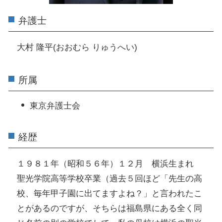
弁護士
大村 隆平(おおむら りゅうへい)
所属
東京弁護士会
経歴
１９８１年（昭和５６年）１２月 横浜生まれ
聖光学院高等学校卒業（過去５回ほど「先生の高
校、毎年甲子園に出てますよね？」と言われたこ
とがあるのですが、そちらは福島県にある全く同