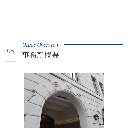
Office Overview
05
事務所概要