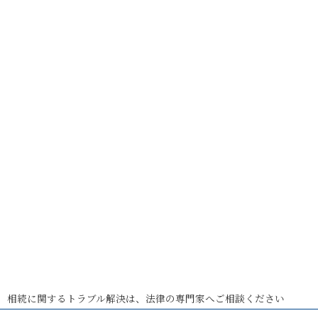
相続に関するトラブル解決は、法律の専門家へご相談ください