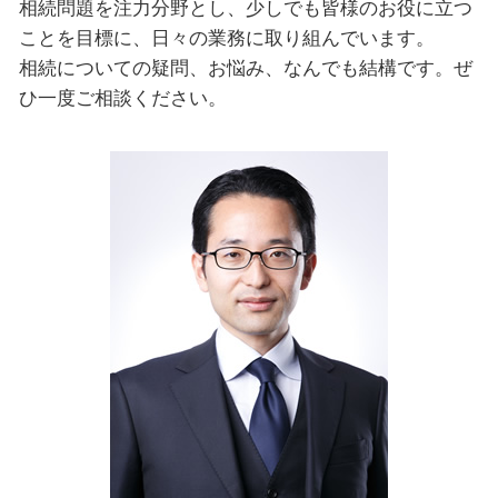
相続問題を注力分野とし、少しでも皆様のお役に立つ
ことを目標に、日々の業務に取り組んでいます。
相続についての疑問、お悩み、なんでも結構です。ぜ
ひ一度ご相談ください。