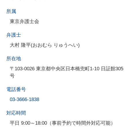
所属
東京弁護士会
弁護士
大村 隆平(おおむら りゅうへい)
所在地
〒103-0026 東京都中央区日本橋兜町1-10 日証館305
号
電話番号
03-3666-1838
対応時間
平日 9:00～18:00（事前予約で時間外対応可能）