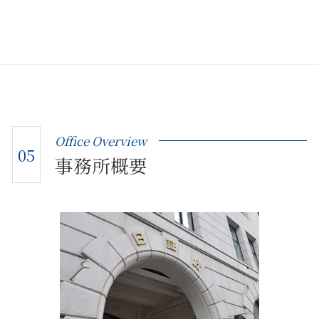
Office Overview
05
事務所概要