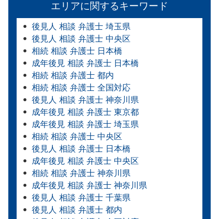
エリアに関するキーワード
後見人 相談 弁護士 埼玉県
後見人 相談 弁護士 中央区
相続 相談 弁護士 日本橋
成年後見 相談 弁護士 日本橋
相続 相談 弁護士 都内
相続 相談 弁護士 全国対応
後見人 相談 弁護士 神奈川県
成年後見 相談 弁護士 東京都
成年後見 相談 弁護士 埼玉県
相続 相談 弁護士 中央区
後見人 相談 弁護士 日本橋
成年後見 相談 弁護士 中央区
相続 相談 弁護士 神奈川県
成年後見 相談 弁護士 神奈川県
後見人 相談 弁護士 千葉県
後見人 相談 弁護士 都内