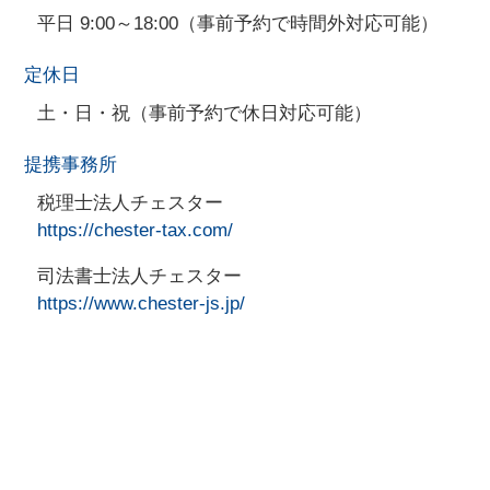
平日 9:00～18:00（事前予約で時間外対応可能）
定休日
土・日・祝（事前予約で休日対応可能）
提携事務所
税理士法人チェスター
https://chester-tax.com/
司法書士法人チェスター
https://www.chester-js.jp/