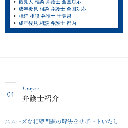
後見人 相談 弁護士 全国対応
成年後見 相談 弁護士 全国対応
相続 相談 弁護士 千葉県
成年後見 相談 弁護士 都内
Lawyer
04
弁護士紹介
スムーズな相続問題の解決をサポートいたし