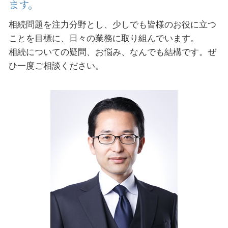
ます。
相続問題を注力分野とし、少しでも皆様のお役に立つ
ことを目標に、日々の業務に取り組んでいます。
相続についての疑問、お悩み、なんでも結構です。ぜ
ひ一度ご相談ください。