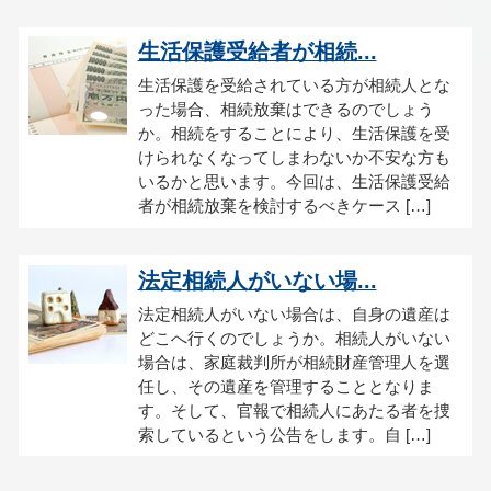
生活保護受給者が相続...
生活保護を受給されている方が相続人とな
った場合、相続放棄はできるのでしょう
か。相続をすることにより、生活保護を受
けられなくなってしまわないか不安な方も
いるかと思います。今回は、生活保護受給
者が相続放棄を検討するべきケース […]
法定相続人がいない場...
法定相続人がいない場合は、自身の遺産は
どこへ行くのでしょうか。相続人がいない
場合は、家庭裁判所が相続財産管理人を選
任し、その遺産を管理することとなりま
す。そして、官報で相続人にあたる者を捜
索しているという公告をします。自 […]