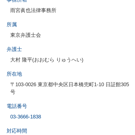
雨宮眞也法律事務所
所属
東京弁護士会
弁護士
大村 隆平(おおむら りゅうへい)
所在地
〒103-0026 東京都中央区日本橋兜町1-10 日証館305
号
電話番号
03-3666-1838
対応時間