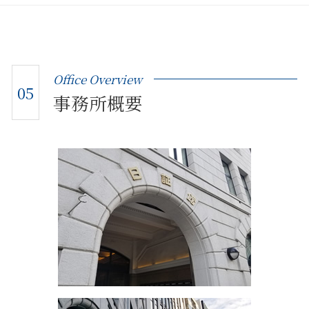
Office Overview
05
事務所概要