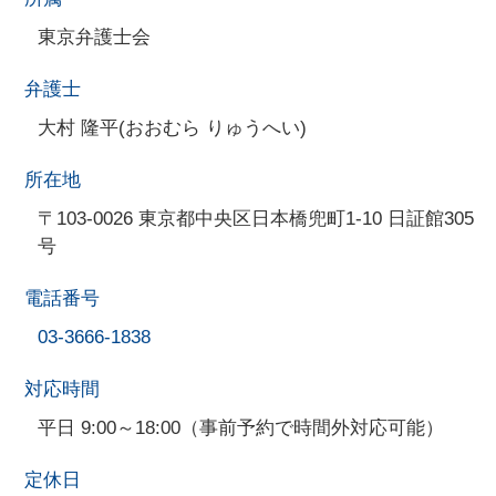
東京弁護士会
弁護士
大村 隆平(おおむら りゅうへい)
所在地
〒103-0026 東京都中央区日本橋兜町1-10 日証館305
号
電話番号
03-3666-1838
対応時間
平日 9:00～18:00（事前予約で時間外対応可能）
定休日