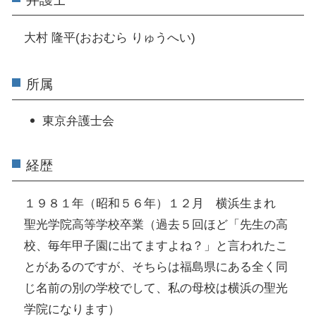
大村 隆平(おおむら りゅうへい)
所属
東京弁護士会
経歴
１９８１年（昭和５６年）１２月 横浜生まれ
聖光学院高等学校卒業（過去５回ほど「先生の高
校、毎年甲子園に出てますよね？」と言われたこ
とがあるのですが、そちらは福島県にある全く同
じ名前の別の学校でして、私の母校は横浜の聖光
学院になります）