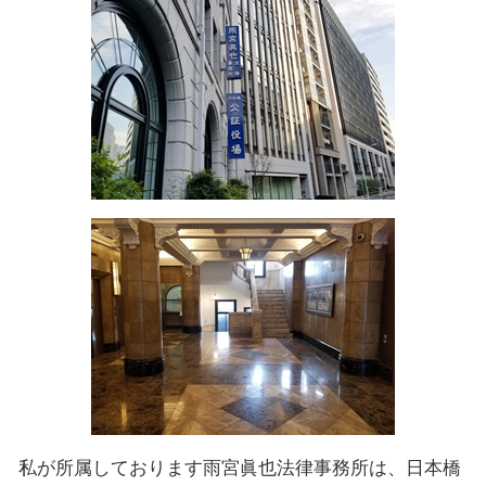
私が所属しております雨宮眞也法律事務所は、日本橋