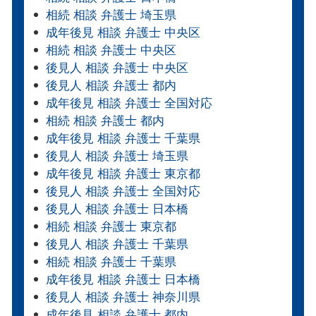
相続 相談 弁護士 埼玉県
成年後見 相談 弁護士 中央区
相続 相談 弁護士 中央区
後見人 相談 弁護士 中央区
後見人 相談 弁護士 都内
成年後見 相談 弁護士 全国対応
相続 相談 弁護士 都内
成年後見 相談 弁護士 千葉県
後見人 相談 弁護士 埼玉県
成年後見 相談 弁護士 東京都
後見人 相談 弁護士 全国対応
後見人 相談 弁護士 日本橋
相続 相談 弁護士 東京都
後見人 相談 弁護士 千葉県
相続 相談 弁護士 千葉県
成年後見 相談 弁護士 日本橋
後見人 相談 弁護士 神奈川県
成年後見 相談 弁護士 都内