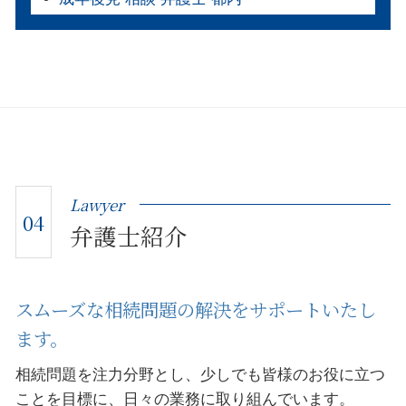
Lawyer
04
弁護士紹介
スムーズな相続問題の解決をサポートいたし
ます。
相続問題を注力分野とし、少しでも皆様のお役に立つ
ことを目標に、日々の業務に取り組んでいます。