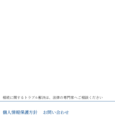
相続に関するトラブル解決は、法律の専門家へご相談ください
個人情報保護方針
お問い合わせ