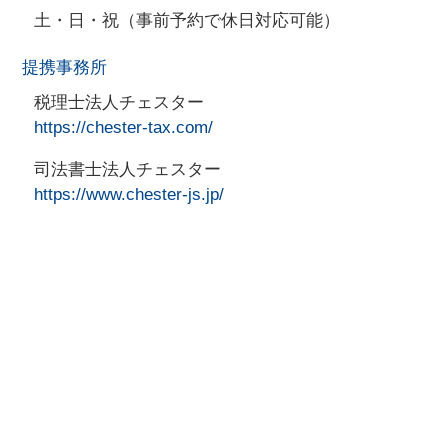
土・日・祝（事前予約で休日対応可能）
提携事務所
税理士法人チェスター
https://chester-tax.com/
司法書士法人チェスター
https://www.chester-js.jp/