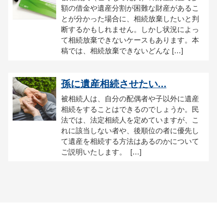
額の借金や遺産分割が困難な財産があるこ
とが分かった場合に、相続放棄したいと判
断するかもしれません。しかし状況によっ
て相続放棄できないケースもあります。本
稿では、相続放棄できないどんな […]
孫に遺産相続させたい...
被相続人は、自分の配偶者や子以外に遺産
相続をすることはできるのでしょうか。民
法では、法定相続人を定めていますが、こ
れに該当しない者や、後順位の者に優先し
て遺産を相続する方法はあるのかについて
ご説明いたします。 […]