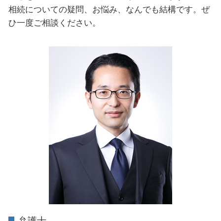
相続についての疑問、お悩み、なんでも結構です。ぜ
ひ一度ご相談ください。
弁護士