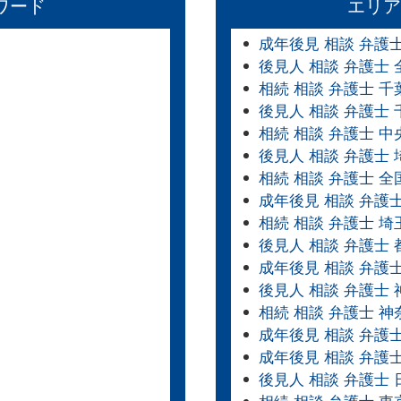
ワード
エリア
成年後見 相談 弁護
後見人 相談 弁護士
相続 相談 弁護士 千
後見人 相談 弁護士 
相続 相談 弁護士 中
後見人 相談 弁護士 
相続 相談 弁護士 全
成年後見 相談 弁護
相続 相談 弁護士 埼
後見人 相談 弁護士 
成年後見 相談 弁護
後見人 相談 弁護士
相続 相談 弁護士 神
成年後見 相談 弁護
成年後見 相談 弁護
後見人 相談 弁護士 