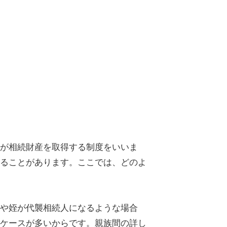
が相続財産を取得する制度をいいま
ることがあります。ここでは、どのよ
や姪が代襲相続人になるような場合
ケースが多いからです。親族間の詳し