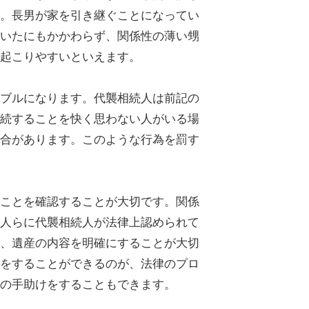
。長男が家を引き継ぐことになってい
いたにもかかわらず、関係性の薄い甥
起こりやすいといえます。
ブルになります。代襲相続人は前記の
続することを快く思わない人がいる場
合があります。このような行為を罰す
ことを確認することが大切です。関係
人らに代襲相続人が法律上認められて
、遺産の内容を明確にすることが大切
をすることができるのが、法律のプロ
の手助けをすることもできます。