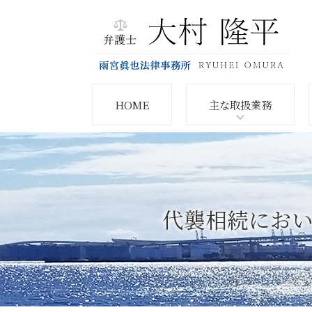
HOME
主な取扱業務
代襲相続におい