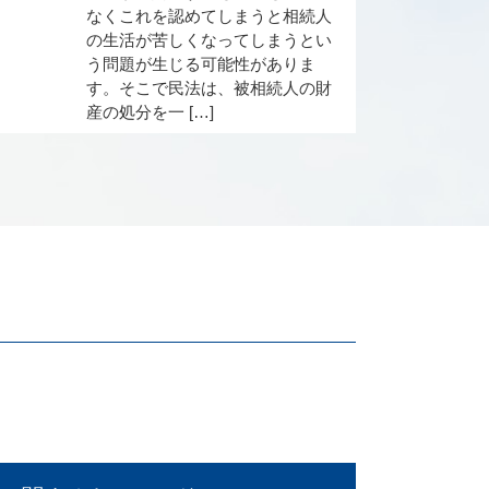
なくこれを認めてしまうと相続人
の生活が苦しくなってしまうとい
う問題が生じる可能性がありま
す。そこで民法は、被相続人の財
産の処分を一 […]