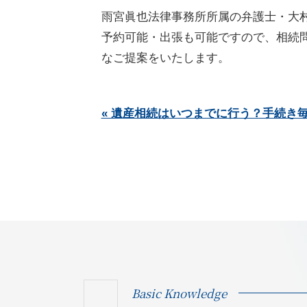
雨宮眞也法律事務所所属の弁護士・大
予約可能・出張も可能ですので、相続
なご提案をいたします。
« 遺産相続はいつまでに行う？手続き
Basic Knowledge