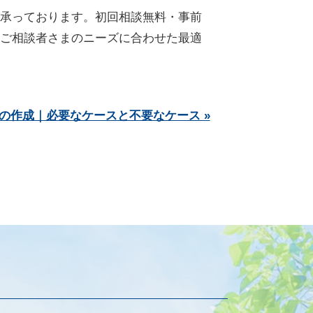
承っております。初回相談無料・事前
ご相談者さまのニーズに合わせた最適
の作成｜必要なケースと不要なケース »