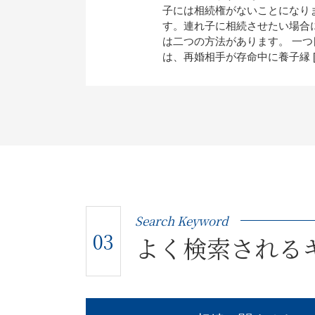
子には相続権がないことになり
す。連れ子に相続させたい場合
は二つの方法があります。 一つ
は、再婚相手が存命中に養子縁 [
Search Keyword
03
よく検索される