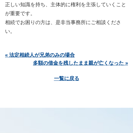
正しい知識を持ち、主体的に権利を主張していくこと
が重要です。
相続でお困りの方は、是非当事務所にご相談くださ
い。
« 法定相続人が兄弟のみの場合
多額の借金を残したまま親が亡くなった »
一覧に戻る