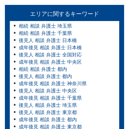
エリアに関するキーワード
相続 相談 弁護士 埼玉県
相続 相談 弁護士 千葉県
後見人 相談 弁護士 日本橋
成年後見 相談 弁護士 日本橋
後見人 相談 弁護士 全国対応
成年後見 相談 弁護士 中央区
相続 相談 弁護士 都内
後見人 相談 弁護士 都内
成年後見 相談 弁護士 神奈川県
後見人 相談 弁護士 中央区
成年後見 相談 弁護士 千葉県
後見人 相談 弁護士 埼玉県
後見人 相談 弁護士 東京都
成年後見 相談 弁護士 都内
成年後見 相談 弁護士 東京都