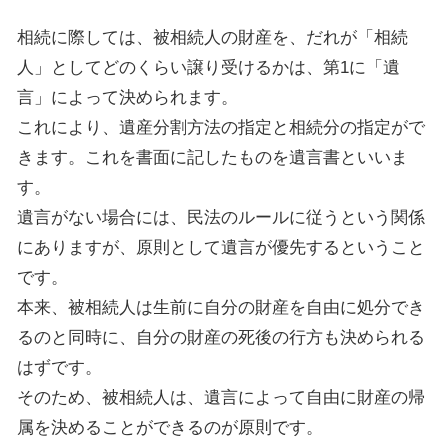
相続に際しては、被相続人の財産を、だれが「相続
人」としてどのくらい譲り受けるかは、第1に「遺
言」によって決められます。
これにより、遺産分割方法の指定と相続分の指定がで
きます。これを書面に記したものを遺言書といいま
す。
遺言がない場合には、民法のルールに従うという関係
にありますが、原則として遺言が優先するということ
です。
本来、被相続人は生前に自分の財産を自由に処分でき
るのと同時に、自分の財産の死後の行方も決められる
はずです。
そのため、被相続人は、遺言によって自由に財産の帰
属を決めることができるのが原則です。