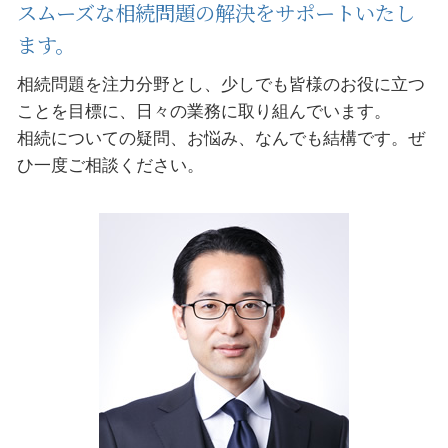
スムーズな相続問題の解決をサポートいたし
ます。
相続問題を注力分野とし、少しでも皆様のお役に立つ
ことを目標に、日々の業務に取り組んでいます。
相続についての疑問、お悩み、なんでも結構です。ぜ
ひ一度ご相談ください。