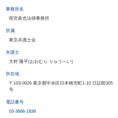
事務所名
雨宮眞也法律事務所
所属
東京弁護士会
弁護士
大村 隆平(おおむら りゅうへい)
所在地
〒103-0026 東京都中央区日本橋兜町1-10 日証館305
号
電話番号
03-3666-1838