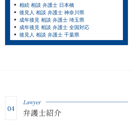
相続 相談 弁護士 日本橋
後見人 相談 弁護士 神奈川県
成年後見 相談 弁護士 埼玉県
成年後見 相談 弁護士 全国対応
後見人 相談 弁護士 千葉県
Lawyer
04
弁護士紹介