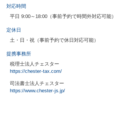
対応時間
平日 9:00～18:00（事前予約で時間外対応可能）
定休日
土・日・祝（事前予約で休日対応可能）
提携事務所
税理士法人チェスター
https://chester-tax.com/
司法書士法人チェスター
https://www.chester-js.jp/