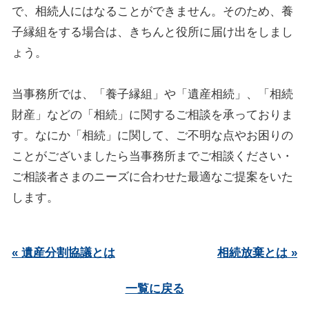
で、相続人にはなることができません。そのため、養
子縁組をする場合は、きちんと役所に届け出をしまし
ょう。
当事務所では、「養子縁組」や「遺産相続」、「相続
財産」などの「相続」に関するご相談を承っておりま
す。なにか「相続」に関して、ご不明な点やお困りの
ことがございましたら当事務所までご相談ください・
ご相談者さまのニーズに合わせた最適なご提案をいた
します。
« 遺産分割協議とは
相続放棄とは »
一覧に戻る