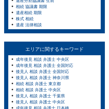
遺産分割協議書 生前
相続 協議書 期限
遺産相続 期限
株式 相続
遺産 法律相談
エリアに関するキーワード
成年後見 相談 弁護士 中央区
成年後見 相談 弁護士 全国対応
後見人 相談 弁護士 全国対応
後見人 相談 弁護士 神奈川県
相続 相談 弁護士 東京都
相続 相談 弁護士 中央区
後見人 相談 弁護士 千葉県
後見人 相談 弁護士 中央区
成年後見 相談 弁護士 日本橋