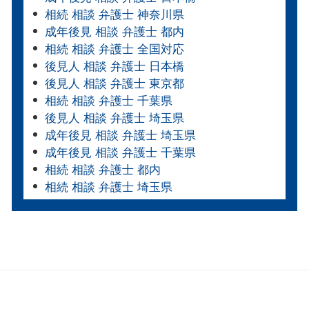
相続 相談 弁護士 神奈川県
成年後見 相談 弁護士 都内
相続 相談 弁護士 全国対応
後見人 相談 弁護士 日本橋
後見人 相談 弁護士 東京都
相続 相談 弁護士 千葉県
後見人 相談 弁護士 埼玉県
成年後見 相談 弁護士 埼玉県
成年後見 相談 弁護士 千葉県
相続 相談 弁護士 都内
相続 相談 弁護士 埼玉県