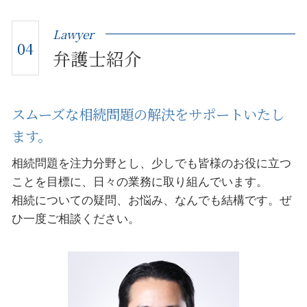
Lawyer
04
弁護士紹介
スムーズな相続問題の解決をサポートいたし
ます。
相続問題を注力分野とし、少しでも皆様のお役に立つ
ことを目標に、日々の業務に取り組んでいます。
相続についての疑問、お悩み、なんでも結構です。ぜ
ひ一度ご相談ください。