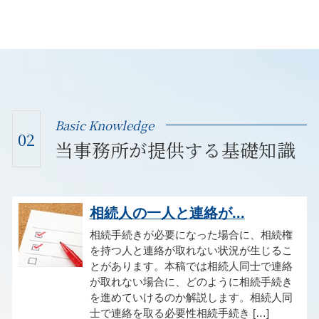
Basic Knowledge
02
当事務所が提供する基礎知識
相続人の一人と連絡が...
相続手続きが必要になった場合に、相続権
を持つ人と連絡が取れない状況が生じるこ
とがあります。本稿では相続人同士で連絡
が取れない場合に、どのように相続手続き
を進めていけるのか解説します。相続人同
士で連絡を取る必要性相続手続き […]