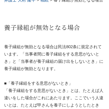
弁護士 大村 隆平
>
相続
>
養子縁組が無効となる場合
養子縁組が無効となる場合
養子縁組が無効となる場合は民法802条に規定されて
います。「当事者間に養子縁組をする意思がないと
き」と「当事者が養子縁組の届け出をしないとき」に
養子縁組が無効となります。
■「養子縁組をする意思がないとき」
「養子縁組をする意思がないとき」とは、たとえば人
違いをした場合がこれにあたります。ここでいう人違
いとは、たとえば甲さんを養子にしようとしたとき