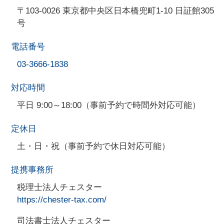
〒103-0026 東京都中央区日本橋兜町1-10 日証館305
号
電話番号
03-3666-1838
対応時間
平日 9:00～18:00（事前予約で時間外対応可能）
定休日
土・日・祝（事前予約で休日対応可能）
提携事務所
税理士法人チェスター
https://chester-tax.com/
司法書士法人チェスター