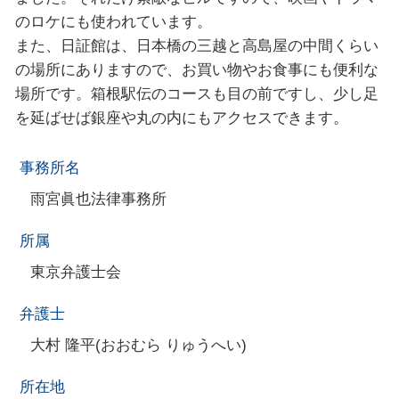
のロケにも使われています。
また、日証館は、日本橋の三越と高島屋の中間くらい
の場所にありますので、お買い物やお食事にも便利な
場所です。箱根駅伝のコースも目の前ですし、少し足
を延ばせば銀座や丸の内にもアクセスできます。
事務所名
雨宮眞也法律事務所
所属
東京弁護士会
弁護士
大村 隆平(おおむら りゅうへい)
所在地