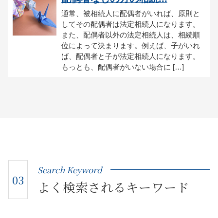
通常、被相続人に配偶者がいれば、原則と
してその配偶者は法定相続人になります。
また、配偶者以外の法定相続人は、相続順
位によって決まります。例えば、子がいれ
ば、配偶者と子が法定相続人になります。
もっとも、配偶者がいない場合に […]
Search Keyword
03
よく検索されるキーワード