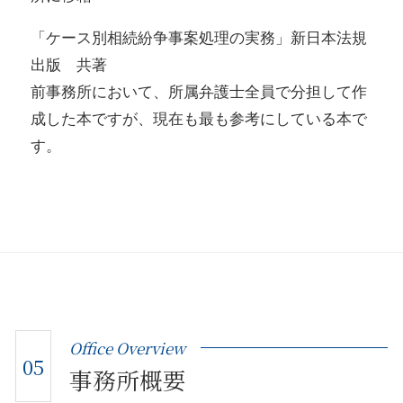
「ケース別相続紛争事案処理の実務」新日本法規
出版 共著
前事務所において、所属弁護士全員で分担して作
成した本ですが、現在も最も参考にしている本で
す。
Office Overview
05
事務所概要