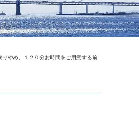
取りやめ、１２０分お時間をご用意する前