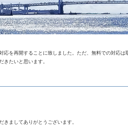
お話聴かせてください
対応を再開することに致しました。ただ、無料での対応は
だきたいと思います。
だきましてありがとうございます。