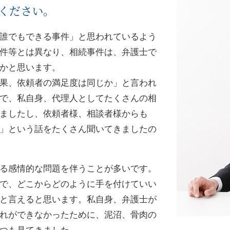
ください。
誰でもできる事件」と思われているよう
件等とは異なり、相続事件は、弁護士で
かと思います。
果、依頼者の満足度は同じか」と言われ
で、私自身、代理人としてたくさんの相
ましたし、依頼者様、相談者様からも
」という話をたくさん聞いてきましたの
る感情的な問題を伴うことが多いです。
で、どこからどのように手を付けていい
と言えると思います。私自身、弁護士が
れができなかったために、泥沼、骨肉の