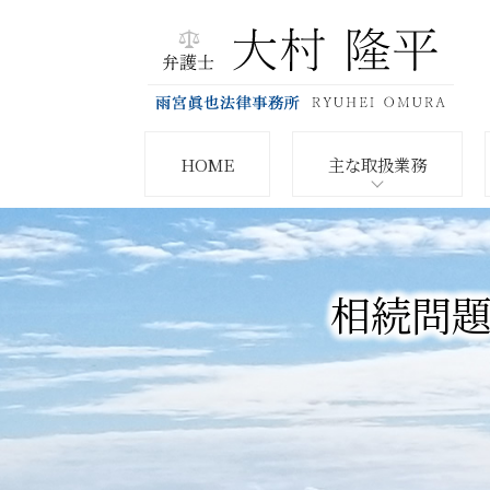
HOME
主な取扱業務
相続問