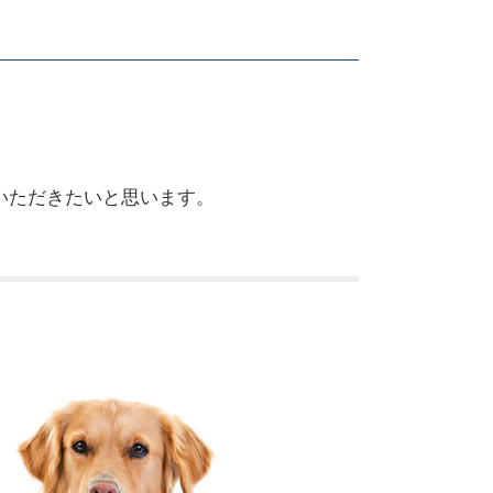
いただきたいと思います。