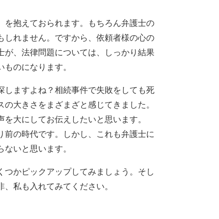
」を抱えておられます。もちろん弁護士の
もしれません。ですから、依頼者様の心の
士が、法律問題については、しっかり結果
いものになります。
探しますよね？相続事件で失敗をしても死
スの大きさをまざまざと感じてきました。
声を大にしてお伝えしたいと思います。
り前の時代です。しかし、これも弁護士に
らないと思います。
くつかピックアップしてみましょう。そし
非、私も入れてみてください。