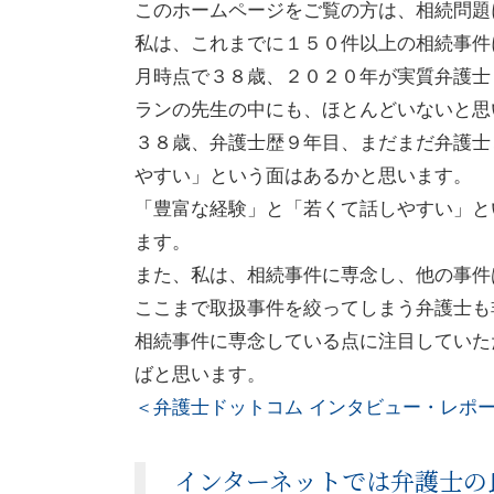
このホームページをご覧の方は、相続問題
私は、これまでに１５０件以上の相続事件
月時点で３８歳、２０２０年が実質弁護士
ランの先生の中にも、ほとんどいないと思
３８歳、弁護士歴９年目、まだまだ弁護士
やすい」という面はあるかと思います。
「豊富な経験」と「若くて話しやすい」と
ます。
また、私は、相続事件に専念し、他の事件
ここまで取扱事件を絞ってしまう弁護⼠も
相続事件に専念している点に注目していた
ばと思います。
＜弁護士ドットコム インタビュー・レポ
インターネットでは弁護士の