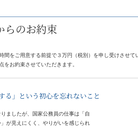
からのお約束
時間をご用意する前提で３万円（税別）を申し受けさせて
点をお約束させていただきます。
する」という初心を忘れないこと
なりましたが、国家公務員の仕事は「自
か」が見えにくく、やりがいを感じられ