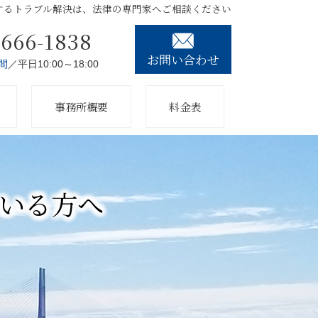
するトラブル解決は、法律の専門家へご相談ください
3666-1838
お問い合わせ
間
／平日10:00～18:00
事務所概要
料金表
いる方へ