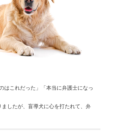
のはこれだった」「本当に弁護士になっ
りましたが、盲導犬に心を打たれて、弁