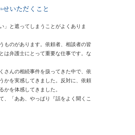
かせいただくこと
い」と遮ってしまうことがよくありま
うものがあります。依頼者、相談者の皆
とは弁護士にとって重要な仕事です。な
くさんの相続事件を扱ってきた中で、依
うかを実感してきました。反対に、依頼
るかを体感してきました。
て、「ああ、やっぱり『話をよく聞くこ