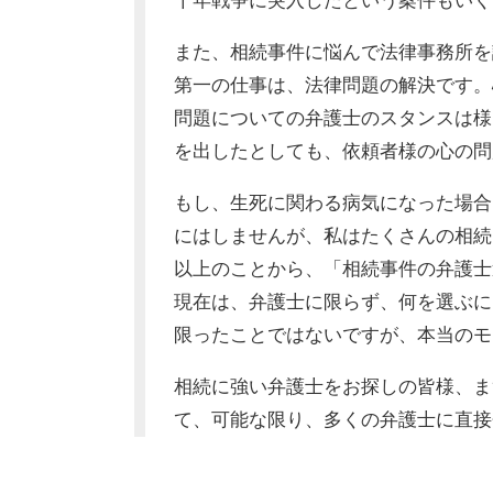
十年戦争に突入したという案件もいく
また、相続事件に悩んで法律事務所を
第一の仕事は、法律問題の解決です。
問題についての弁護士のスタンスは様
を出したとしても、依頼者様の心の問
もし、生死に関わる病気になった場合
にはしませんが、私はたくさんの相続
以上のことから、「相続事件の弁護士
現在は、弁護士に限らず、何を選ぶに
限ったことではないですが、本当のモ
相続に強い弁護士をお探しの皆様、ま
て、可能な限り、多くの弁護士に直接