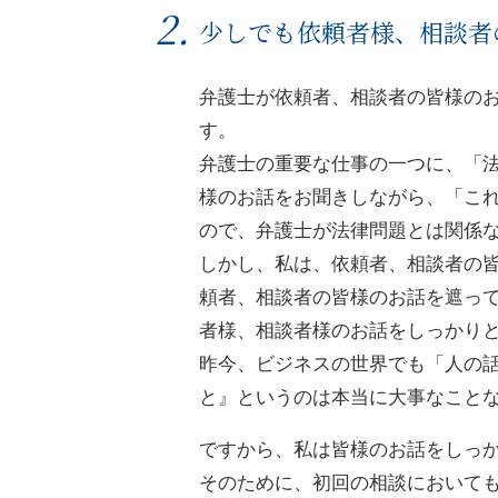
少しでも依頼者様、相談者
弁護士が依頼者、相談者の皆様の
す。
弁護士の重要な仕事の一つに、「
様のお話をお聞きしながら、「こ
ので、弁護士が法律問題とは関係
しかし、私は、依頼者、相談者の
頼者、相談者の皆様のお話を遮っ
者様、相談者様のお話をしっかり
昨今、ビジネスの世界でも「人の
と』というのは本当に大事なこと
ですから、私は皆様のお話をしっ
そのために、初回の相談において