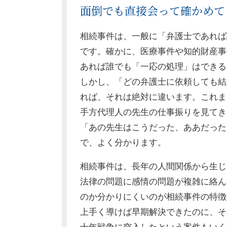
面倒でも直接会って確かめて
相続事件は、一般に「弁護士であれば
です。確かに、医療事件や知的財産事
あれば誰でも「一応の処理」はできる
しかし、「どの弁護士に依頼しても結
れば、それは絶対に違います。これま
手方代理人の先生の仕事振りを見てき
「あの先生はこうだった、ああだった
で、よく分かります。
相続事件は、長年の人間関係から生じ
法律の問題に感情の問題が複雑に絡ん
のか分かりにくいのが相続事件の特徴
上手く導けば早期解決できたのに、そ