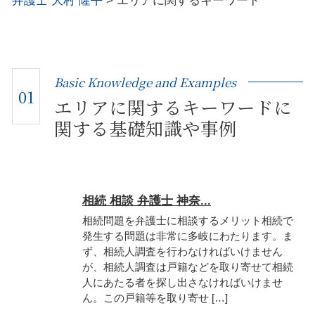
弁護士 大村 隆平
>
エリアに関するキーワード
Basic Knowledge and Examples
01
エリアに関するキーワードに
関する基礎知識や事例
相続 相談 弁護士 神奈...
相続問題を弁護士に相談するメリット相続で
発生する問題は非常に多岐にわたります。ま
ず、相続人調査を行わなければいけません
が、相続人調査は戸籍などを取り寄せて相続
人にあたる者を探し出さなければいけませ
ん。この戸籍等を取り寄せ […]