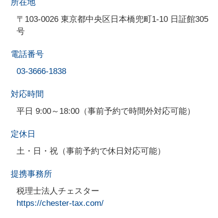
所在地
〒103-0026 東京都中央区日本橋兜町1-10 日証館305
号
電話番号
03-3666-1838
対応時間
平日 9:00～18:00（事前予約で時間外対応可能）
定休日
土・日・祝（事前予約で休日対応可能）
提携事務所
税理士法人チェスター
https://chester-tax.com/