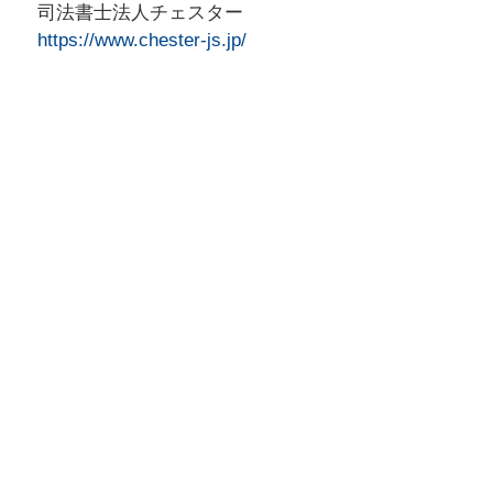
司法書士法人チェスター
https://www.chester-js.jp/