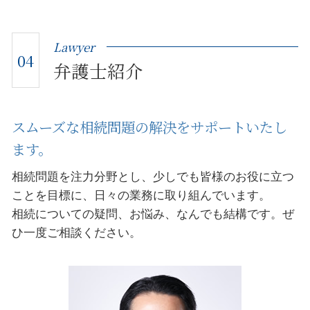
Lawyer
04
弁護士紹介
スムーズな相続問題の解決をサポートいたし
ます。
相続問題を注力分野とし、少しでも皆様のお役に立つ
ことを目標に、日々の業務に取り組んでいます。
相続についての疑問、お悩み、なんでも結構です。ぜ
ひ一度ご相談ください。