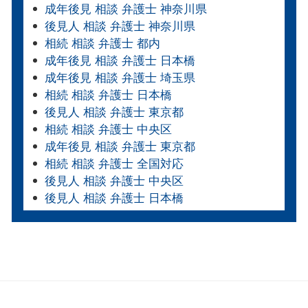
成年後見 相談 弁護士 神奈川県
後見人 相談 弁護士 神奈川県
相続 相談 弁護士 都内
成年後見 相談 弁護士 日本橋
成年後見 相談 弁護士 埼玉県
相続 相談 弁護士 日本橋
後見人 相談 弁護士 東京都
相続 相談 弁護士 中央区
成年後見 相談 弁護士 東京都
相続 相談 弁護士 全国対応
後見人 相談 弁護士 中央区
後見人 相談 弁護士 日本橋