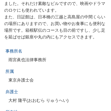
ました。それだけ素敵なビルですので、映画やドラマ
のロケにも使われています。
また、日証館は、日本橋の三越と高島屋の中間くらい
の場所にありますので、お買い物やお食事にも便利な
場所です。箱根駅伝のコースも目の前ですし、少し足
を延ばせば銀座や丸の内にもアクセスできます。
事務所名
雨宮眞也法律事務所
所属
東京弁護士会
弁護士
大村 隆平(おおむら りゅうへい)