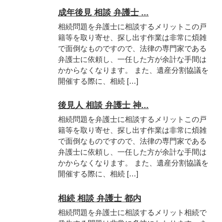
成年後見 相談 弁護士 ...
相続問題を弁護士に相談するメリットこの戸
籍等を取り寄せ、探し出す作業は非常に煩雑
で面倒なものですので、法律の専門家である
弁護士に依頼し、一任した方が余計な手間は
かからなくなります。 また、遺産分割協議を
開催する際に、相続 […]
後見人 相談 弁護士 神...
相続問題を弁護士に相談するメリットこの戸
籍等を取り寄せ、探し出す作業は非常に煩雑
で面倒なものですので、法律の専門家である
弁護士に依頼し、一任した方が余計な手間は
かからなくなります。 また、遺産分割協議を
開催する際に、相続 […]
相続 相談 弁護士 都内
相続問題を弁護士に相談するメリット相続で