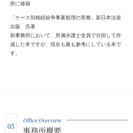
所に移籍
「ケース別相続紛争事案処理の実務」新日本法規
出版 共著
前事務所において、所属弁護士全員で分担して作
成した本ですが、現在も最も参考にしている本で
す。
Office Overview
05
事務所概要