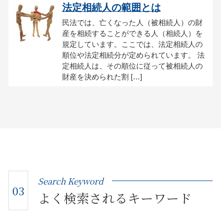
法定相続人の範囲とは
民法では、亡くなった人（被相続人）の財
産を相続することができる人（相続人）を
規定しています。ここでは、法定相続人の
順位や法定相続分が定められています。 法
定相続人は、その順位に従って被相続人の
財産を決められた割 […]
Search Keyword
03
よく検索されるキーワード