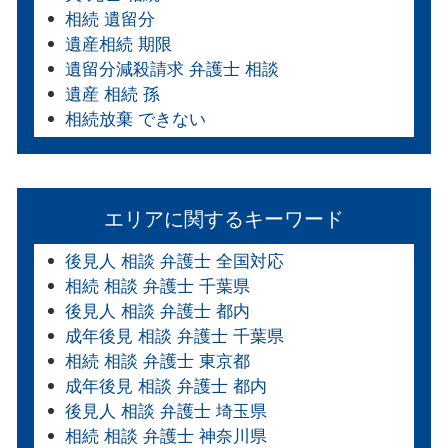
相続 遺留分
遺産相続 期限
遺留分減殺請求 弁護士 相談
遺産 相続 孫
相続放棄 できない
エリアに関するキーワード
後見人 相談 弁護士 全国対応
相続 相談 弁護士 千葉県
後見人 相談 弁護士 都内
成年後見 相談 弁護士 千葉県
相続 相談 弁護士 東京都
成年後見 相談 弁護士 都内
後見人 相談 弁護士 埼玉県
相続 相談 弁護士 神奈川県