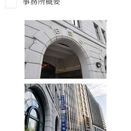
事務所概要