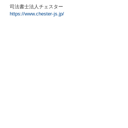
司法書士法人チェスター
https://www.chester-js.jp/