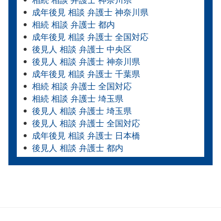
相続 相談 弁護士 神奈川県
成年後見 相談 弁護士 神奈川県
相続 相談 弁護士 都内
成年後見 相談 弁護士 全国対応
後見人 相談 弁護士 中央区
後見人 相談 弁護士 神奈川県
成年後見 相談 弁護士 千葉県
相続 相談 弁護士 全国対応
相続 相談 弁護士 埼玉県
後見人 相談 弁護士 埼玉県
後見人 相談 弁護士 全国対応
成年後見 相談 弁護士 日本橋
後見人 相談 弁護士 都内