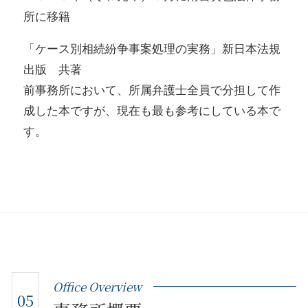
所に移籍
「ケース別相続紛争事案処理の実務」新日本法規
出版 共著
前事務所において、所属弁護士全員で分担して作
成した本ですが、現在も最も参考にしている本で
す。
Office Overview
05