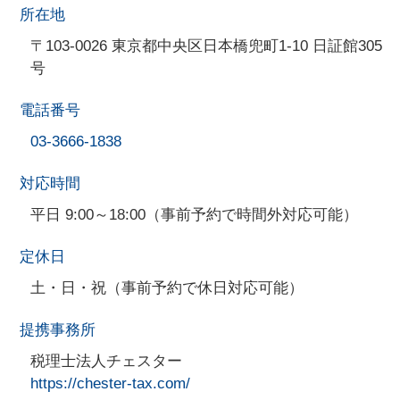
所在地
〒103-0026 東京都中央区日本橋兜町1-10 日証館305
号
電話番号
03-3666-1838
対応時間
平日 9:00～18:00（事前予約で時間外対応可能）
定休日
土・日・祝（事前予約で休日対応可能）
提携事務所
税理士法人チェスター
https://chester-tax.com/