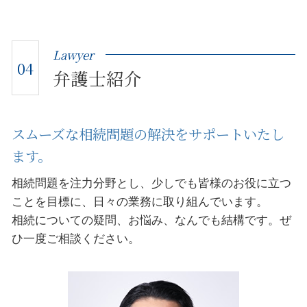
Lawyer
04
弁護士紹介
スムーズな相続問題の解決をサポートいたし
ます。
相続問題を注力分野とし、少しでも皆様のお役に立つ
ことを目標に、日々の業務に取り組んでいます。
相続についての疑問、お悩み、なんでも結構です。ぜ
ひ一度ご相談ください。