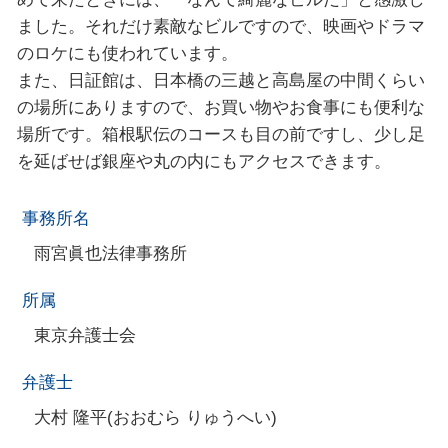
ました。それだけ素敵なビルですので、映画やドラマ
のロケにも使われています。
また、日証館は、日本橋の三越と高島屋の中間くらい
の場所にありますので、お買い物やお食事にも便利な
場所です。箱根駅伝のコースも目の前ですし、少し足
を延ばせば銀座や丸の内にもアクセスできます。
事務所名
雨宮眞也法律事務所
所属
東京弁護士会
弁護士
大村 隆平(おおむら りゅうへい)