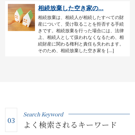
相続放棄した空き家の...
相続放棄は、相続人が相続したすべての財
産について、受け取ることを拒否する手続
きです。相続放棄を行った場合には、法律
上、相続人として扱われなくなるため、相
続財産に関わる権利と責任も失われます。
そのため、相続放棄した空き家を […]
Search Keyword
03
よく検索されるキーワード