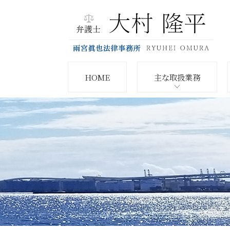
HOME
主な取扱業務