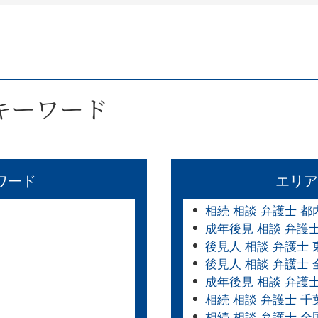
キーワード
ワード
エリア
相続 相談 弁護士 都
成年後見 相談 弁護
後見人 相談 弁護士 
後見人 相談 弁護士
成年後見 相談 弁護
相続 相談 弁護士 千
相続 相談 弁護士 全