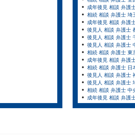
成年後見 相談 弁護
相続 相談 弁護士 埼
成年後見 相談 弁護
後見人 相談 弁護士 
後見人 相談 弁護士 
後見人 相談 弁護士 
相続 相談 弁護士 東
成年後見 相談 弁護
相続 相談 弁護士 日
後見人 相談 弁護士
後見人 相談 弁護士 
相続 相談 弁護士 中
成年後見 相談 弁護士