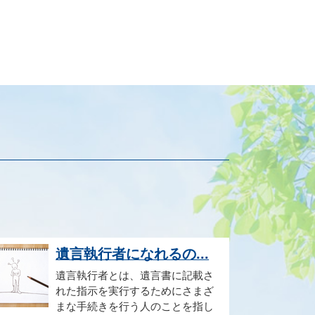
遺言執行者になれるの...
遺言執行者とは、遺言書に記載さ
れた指示を実行するためにさまざ
まな手続きを行う人のことを指し