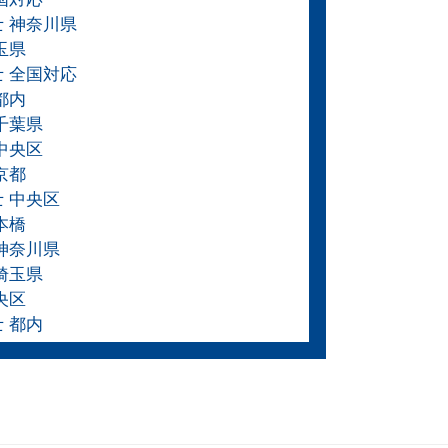
士 神奈川県
玉県
士 全国対応
都内
千葉県
中央区
京都
士 中央区
本橋
 神奈川県
埼玉県
央区
 都内