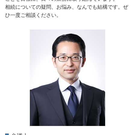
相続についての疑問、お悩み、なんでも結構です。ぜ
ひ一度ご相談ください。