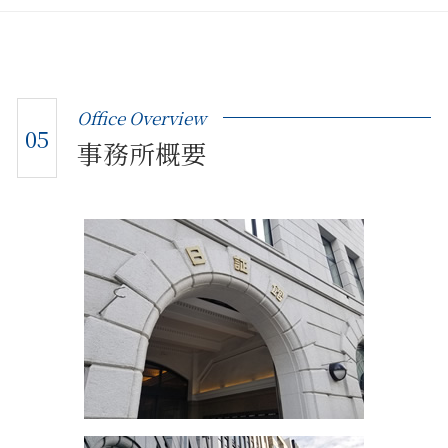
Office Overview
05
事務所概要