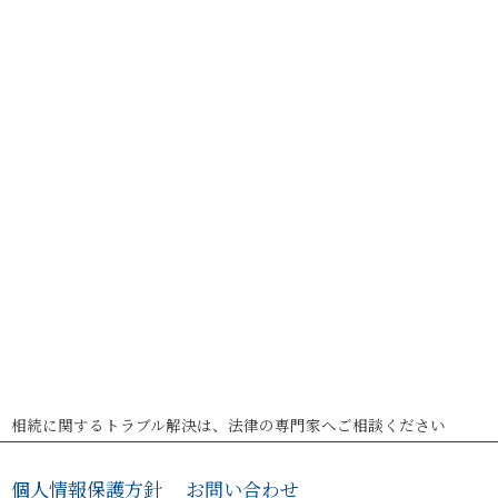
相続に関するトラブル解決は、法律の専門家へご相談ください
個人情報保護方針
お問い合わせ