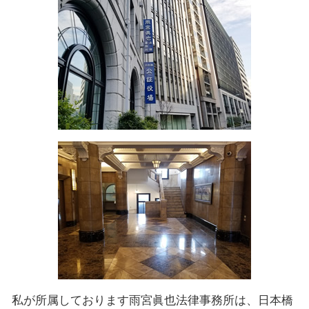
私が所属しております雨宮眞也法律事務所は、日本橋