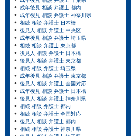
成年後見 相談 弁護士 千葉県
成年後見 相談 弁護士 都内
成年後見 相談 弁護士 神奈川県
相続 相談 弁護士 日本橋
後見人 相談 弁護士 中央区
成年後見 相談 弁護士 埼玉県
相続 相談 弁護士 東京都
後見人 相談 弁護士 日本橋
後見人 相談 弁護士 東京都
相続 相談 弁護士 埼玉県
成年後見 相談 弁護士 東京都
後見人 相談 弁護士 全国対応
成年後見 相談 弁護士 日本橋
後見人 相談 弁護士 神奈川県
相続 相談 弁護士 都内
相続 相談 弁護士 全国対応
後見人 相談 弁護士 都内
相続 相談 弁護士 神奈川県