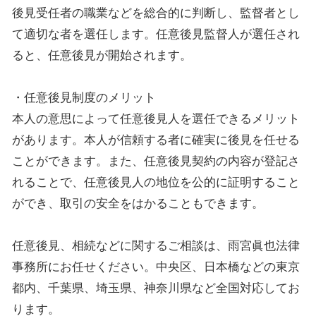
後見受任者の職業などを総合的に判断し、監督者とし
て適切な者を選任します。任意後見監督人が選任され
ると、任意後見が開始されます。
・任意後見制度のメリット
本人の意思によって任意後見人を選任できるメリット
があります。本人が信頼する者に確実に後見を任せる
ことができます。また、任意後見契約の内容が登記さ
れることで、任意後見人の地位を公的に証明すること
ができ、取引の安全をはかることもできます。
任意後見、相続などに関するご相談は、雨宮眞也法律
事務所にお任せください。中央区、日本橋などの東京
都内、千葉県、埼玉県、神奈川県など全国対応してお
ります。