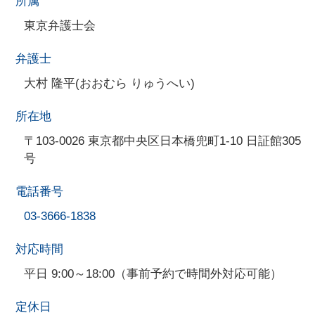
所属
東京弁護士会
弁護士
大村 隆平(おおむら りゅうへい)
所在地
〒103-0026 東京都中央区日本橋兜町1-10 日証館305
号
電話番号
03-3666-1838
対応時間
平日 9:00～18:00（事前予約で時間外対応可能）
定休日