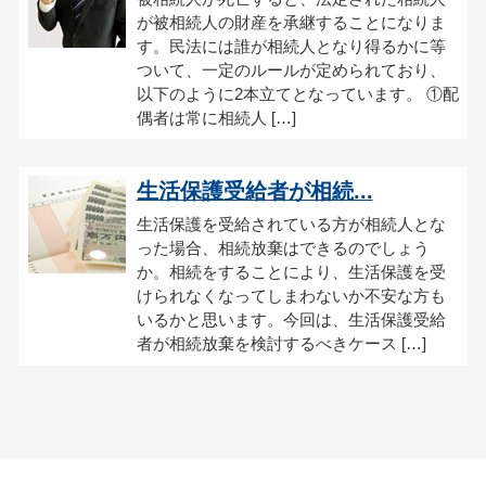
が被相続人の財産を承継することになりま
す。民法には誰が相続人となり得るかに等
ついて、一定のルールが定められており、
以下のように2本立てとなっています。 ①配
偶者は常に相続人 […]
生活保護受給者が相続...
生活保護を受給されている方が相続人とな
った場合、相続放棄はできるのでしょう
か。相続をすることにより、生活保護を受
けられなくなってしまわないか不安な方も
いるかと思います。今回は、生活保護受給
者が相続放棄を検討するべきケース […]