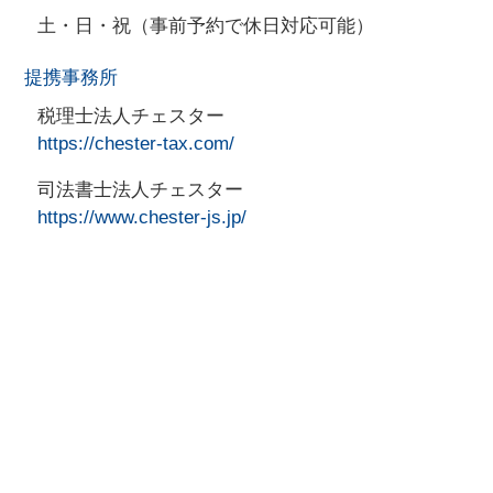
土・日・祝（事前予約で休日対応可能）
提携事務所
税理士法人チェスター
https://chester-tax.com/
司法書士法人チェスター
https://www.chester-js.jp/