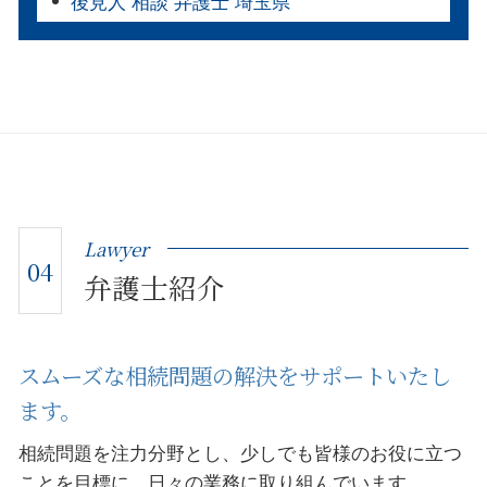
後見人 相談 弁護士 埼玉県
Lawyer
04
弁護士紹介
スムーズな相続問題の解決をサポートいたし
ます。
相続問題を注力分野とし、少しでも皆様のお役に立つ
ことを目標に、日々の業務に取り組んでいます。