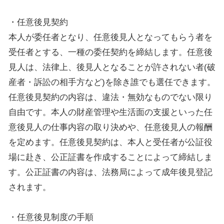
・任意後見契約
本人が委任者となり、任意後見人となってもらう者を
受任者とする、一種の委任契約を締結します。任意後
見人は、法律上、後見人となることが許されない者(破
産者・訴訟の相手方など)を除き誰でも選任できます。
任意後見契約の内容は、違法・無効なものでない限り
自由です。本人の財産管理や生活面の支援といった任
意後見人の仕事内容の取り決めや、任意後見人の報酬
を定めます。任意後見契約は、本人と受任者が公証役
場に赴き、公正証書を作成することによって締結しま
す。公正証書の内容は、法務局によって成年後見登記
されます。
・任意後見制度の手順