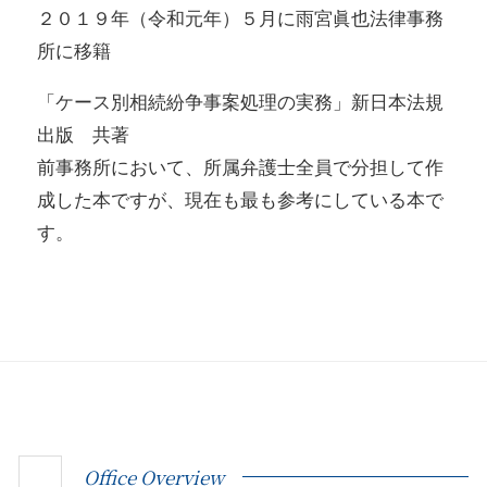
２０１９年（令和元年）５月に雨宮眞也法律事務
所に移籍
「ケース別相続紛争事案処理の実務」新日本法規
出版 共著
前事務所において、所属弁護士全員で分担して作
成した本ですが、現在も最も参考にしている本で
す。
Office Overview