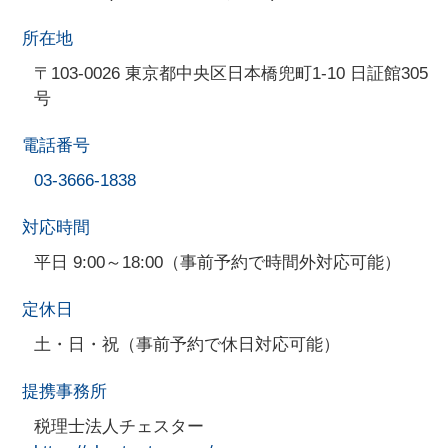
所在地
〒103-0026 東京都中央区日本橋兜町1-10 日証館305
号
電話番号
03-3666-1838
対応時間
平日 9:00～18:00（事前予約で時間外対応可能）
定休日
土・日・祝（事前予約で休日対応可能）
提携事務所
税理士法人チェスター