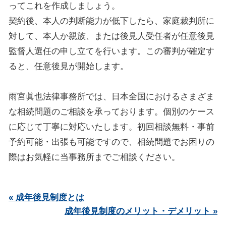
ってこれを作成しましょう。
契約後、本人の判断能力が低下したら、家庭裁判所に
対して、本人か親族、または後見人受任者が任意後見
監督人選任の申し立てを行います。この審判が確定す
ると、任意後見が開始します。
雨宮眞也法律事務所では、日本全国におけるさまざま
な相続問題のご相談を承っております。個別のケース
に応じて丁寧に対応いたします。初回相談無料・事前
予約可能・出張も可能ですので、相続問題でお困りの
際はお気軽に当事務所までご相談ください。
« 成年後見制度とは
成年後見制度のメリット・デメリット »