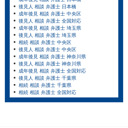
後見人 相談 弁護士 日本橋
成年後見 相談 弁護士 中央区
後見人 相談 弁護士 全国対応
成年後見 相談 弁護士 埼玉県
後見人 相談 弁護士 埼玉県
相続 相談 弁護士 中央区
後見人 相談 弁護士 中央区
成年後見 相談 弁護士 神奈川県
後見人 相談 弁護士 神奈川県
成年後見 相談 弁護士 全国対応
後見人 相談 弁護士 千葉県
相続 相談 弁護士 千葉県
相続 相談 弁護士 全国対応