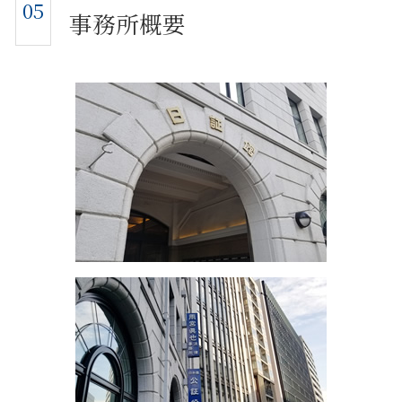
05
事務所概要