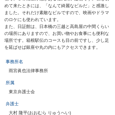
めて来たときには、「なんて綺麗なビルだ」と感激し
ました。それだけ素敵なビルですので、映画やドラマ
のロケにも使われています。
また、日証館は、日本橋の三越と高島屋の中間くらい
の場所にありますので、お買い物やお食事にも便利な
場所です。箱根駅伝のコースも目の前ですし、少し足
を延ばせば銀座や丸の内にもアクセスできます。
事務所名
雨宮眞也法律事務所
所属
東京弁護士会
弁護士
大村 隆平(おおむら りゅうへい)