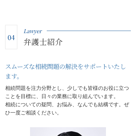
Lawyer
04
弁護士紹介
スムーズな相続問題の解決をサポートいたし
ます。
相続問題を注力分野とし、少しでも皆様のお役に立つ
ことを目標に、日々の業務に取り組んでいます。
相続についての疑問、お悩み、なんでも結構です。ぜ
ひ一度ご相談ください。