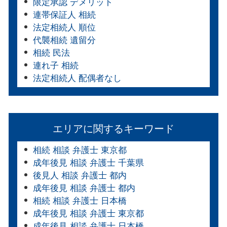
限定承認 デメリット
連帯保証人 相続
法定相続人 順位
代襲相続 遺留分
相続 民法
連れ子 相続
法定相続人 配偶者なし
エリアに関するキーワード
相続 相談 弁護士 東京都
成年後見 相談 弁護士 千葉県
後見人 相談 弁護士 都内
成年後見 相談 弁護士 都内
相続 相談 弁護士 日本橋
成年後見 相談 弁護士 東京都
成年後見 相談 弁護士 日本橋