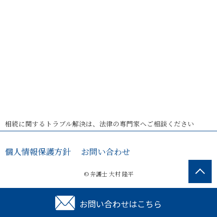
相続に関するトラブル解決は、法律の専門家へご相談ください
個人情報保護方針
お問い合わせ
© 弁護士 大村 隆平
お問い合わせはこちら