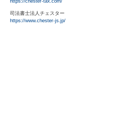
https://chester-tax.com/
司法書士法人チェスター
https://www.chester-js.jp/