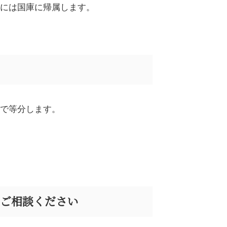
には国庫に帰属します。
で等分します。
ご相談ください