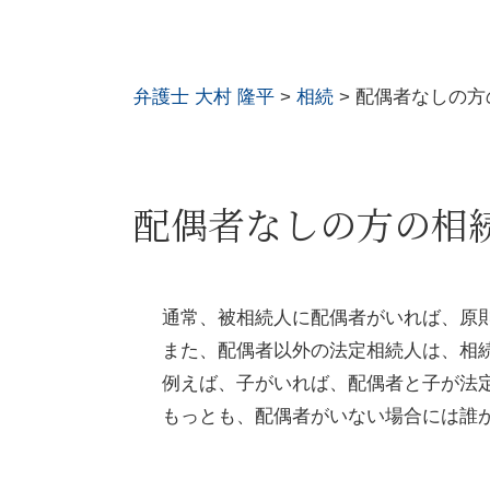
弁護士 大村 隆平
>
相続
>
配偶者なしの方
配偶者なしの方の相
通常、被相続人に配偶者がいれば、原
また、配偶者以外の法定相続人は、相
例えば、子がいれば、配偶者と子が法
もっとも、配偶者がいない場合には誰