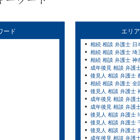
ワード
エリア
相続 相談 弁護士 日
相続 相談 弁護士 埼
相続 相談 弁護士 神
成年後見 相談 弁護
後見人 相談 弁護士 
相続 相談 弁護士 全
後見人 相談 弁護士
成年後見 相談 弁護
成年後見 相談 弁護
後見人 相談 弁護士 
後見人 相談 弁護士 
後見人 相談 弁護士 
成年後見 相談 弁護