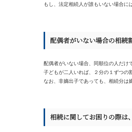
もし、法定相続人が誰もいない場合に
配偶者がいない場合の相続
配偶者がいない場合、同順位の人だけ
子どもが二人いれば、２分の１ずつの
なお、非嫡出子であっても、相続分は
相続に関してお困りの際は