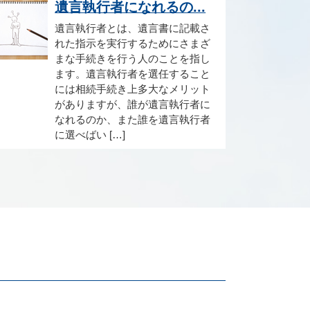
遺言執行者になれるの...
遺言執行者とは、遺言書に記載さ
れた指示を実行するためにさまざ
まな手続きを行う人のことを指し
ます。遺言執行者を選任すること
には相続手続き上多大なメリット
がありますが、誰が遺言執行者に
なれるのか、また誰を遺言執行者
に選べばい […]