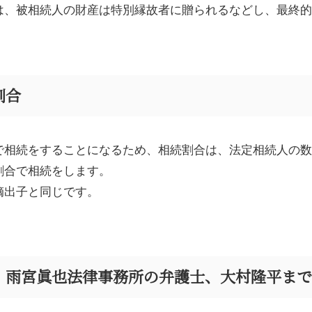
は、被相続人の財産は特別縁故者に贈られるなどし、最終的
割合
で相続をすることになるため、相続割合は、法定相続人の数
割合で相続をします。
嫡出子と同じです。
、雨宮眞也法律事務所の弁護士、大村隆平まで