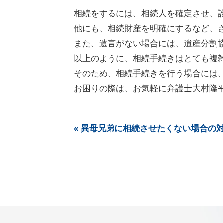
相続をするには、相続人を確定させ、
他にも、相続財産を明確にするなど、
また、遺言がない場合には、遺産分割
以上のように、相続手続きはとても複
そのため、相続手続きを行う場合には
お困りの際は、お気軽に弁護士大村隆
« 異母兄弟に相続させたくない場合の