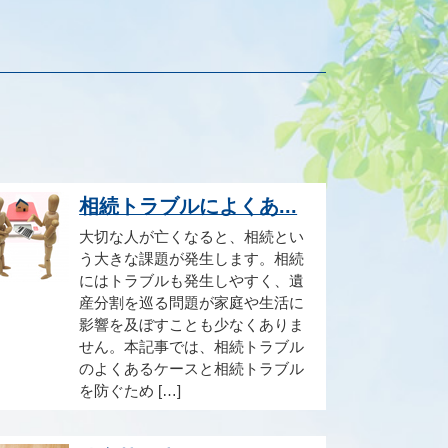
相続トラブルによくあ...
大切な人が亡くなると、相続とい
う大きな課題が発生します。相続
にはトラブルも発生しやすく、遺
産分割を巡る問題が家庭や生活に
影響を及ぼすことも少なくありま
せん。本記事では、相続トラブル
のよくあるケースと相続トラブル
を防ぐため […]