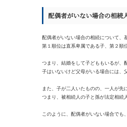
配偶者がいない場合の相続
配偶者がいない場合の相続について、
第１順位は直系卑属である子、第２順
つまり、結婚をして子どももいるが、
子はいないけど父母がいる場合には、
また、子が二人いたものの、一人が先
つまり、被相続人の子と孫が法定相続
このように、配偶者がいない場合でも