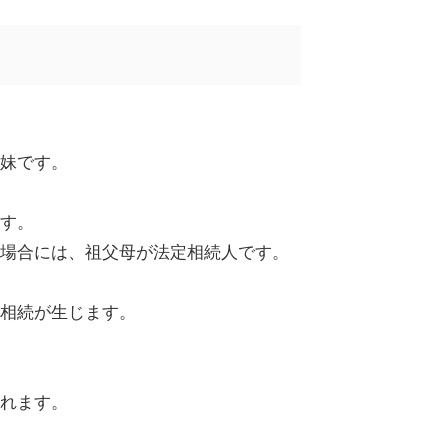
妹です。
す。
場合には、祖父母が法定相続人です。
相続が生じます。
れます。