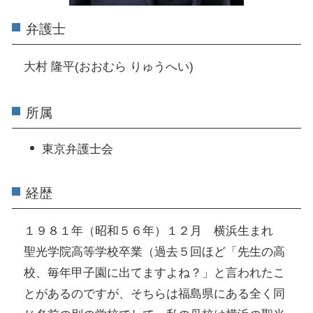
弁護士
大村 隆平(おおむら りゅうへい)
所属
東京弁護士会
経歴
１９８１年（昭和５６年）１２月 横浜生まれ
聖光学院高等学校卒業（過去５回ほど「先生の高
校、毎年甲子園に出てますよね？」と言われたこ
とがあるのですが、そちらは福島県にある全く同