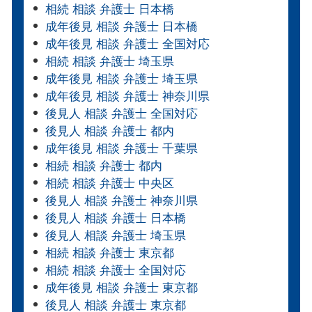
相続 相談 弁護士 日本橋
成年後見 相談 弁護士 日本橋
成年後見 相談 弁護士 全国対応
相続 相談 弁護士 埼玉県
成年後見 相談 弁護士 埼玉県
成年後見 相談 弁護士 神奈川県
後見人 相談 弁護士 全国対応
後見人 相談 弁護士 都内
成年後見 相談 弁護士 千葉県
相続 相談 弁護士 都内
相続 相談 弁護士 中央区
後見人 相談 弁護士 神奈川県
後見人 相談 弁護士 日本橋
後見人 相談 弁護士 埼玉県
相続 相談 弁護士 東京都
相続 相談 弁護士 全国対応
成年後見 相談 弁護士 東京都
後見人 相談 弁護士 東京都