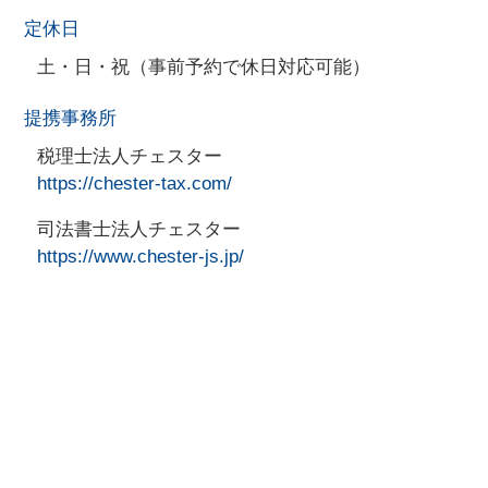
定休日
土・日・祝（事前予約で休日対応可能）
提携事務所
税理士法人チェスター
https://chester-tax.com/
司法書士法人チェスター
https://www.chester-js.jp/