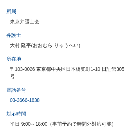
所属
東京弁護士会
弁護士
大村 隆平(おおむら りゅうへい)
所在地
〒103-0026 東京都中央区日本橋兜町1-10 日証館305
号
電話番号
03-3666-1838
対応時間
平日 9:00～18:00（事前予約で時間外対応可能）