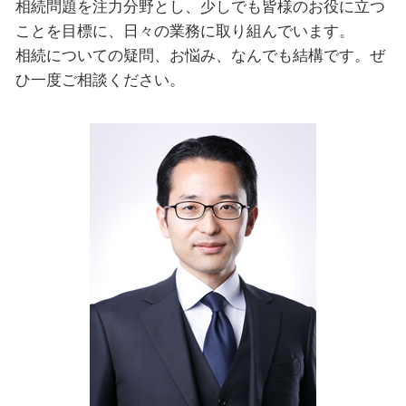
相続問題を注力分野とし、少しでも皆様のお役に立つ
ことを目標に、日々の業務に取り組んでいます。
相続についての疑問、お悩み、なんでも結構です。ぜ
ひ一度ご相談ください。