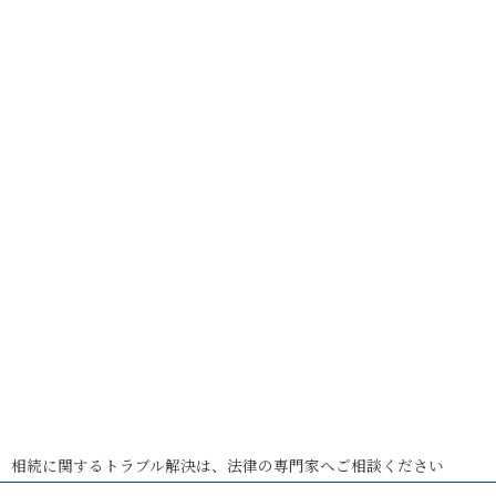
相続に関するトラブル解決は、法律の専門家へご相談ください