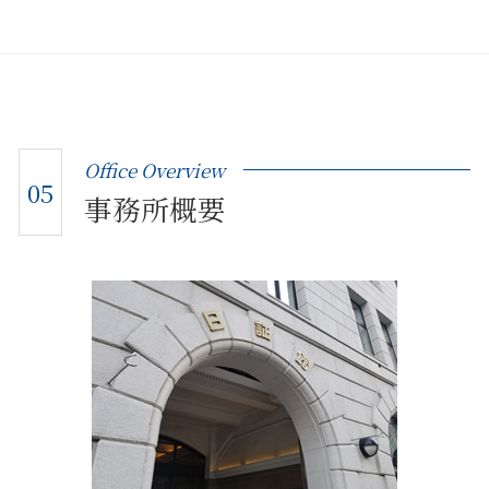
Office Overview
05
事務所概要