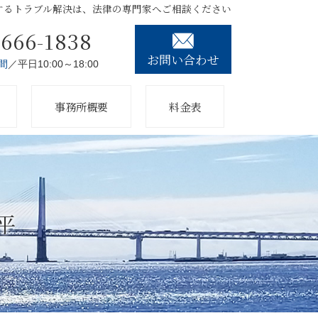
するトラブル解決は、法律の専門家へご相談ください
3666-1838
お問い合わせ
間
／平日10:00～18:00
事務所概要
料金表
平