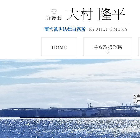
HOME
主な取扱業務