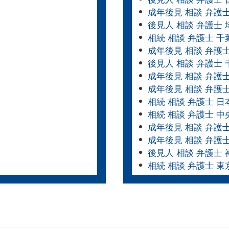
成年後見 相談 弁護
後見人 相談 弁護士 
相続 相談 弁護士 千
成年後見 相談 弁護
後見人 相談 弁護士 
成年後見 相談 弁護
成年後見 相談 弁護
相続 相談 弁護士 日
相続 相談 弁護士 中
成年後見 相談 弁護
成年後見 相談 弁護
後見人 相談 弁護士
相続 相談 弁護士 東