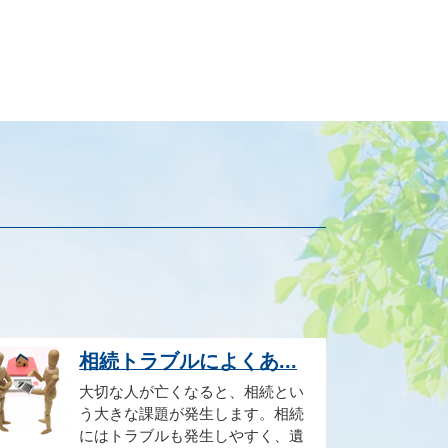
相続トラブルによくあ...
大切な人が亡くなると、相続とい
う大きな課題が発生します。相続
にはトラブルも発生しやすく、遺