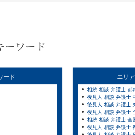
キーワード
ワード
エリア
相続 相談 弁護士 都
後見人 相談 弁護士 
後見人 相談 弁護士 
後見人 相談 弁護士
相続 相談 弁護士 全
後見人 相談 弁護士 
後見人 相談 弁護士 