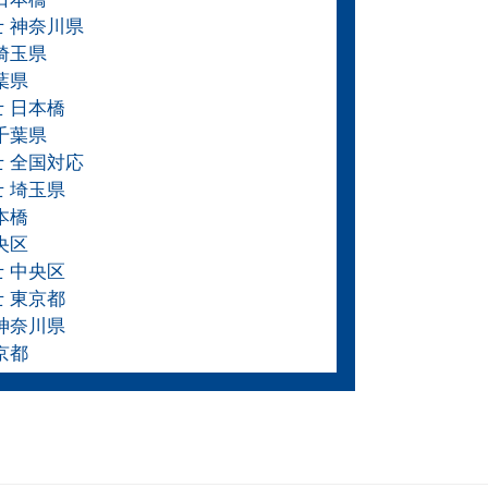
士 神奈川県
埼玉県
葉県
士 日本橋
千葉県
士 全国対応
士 埼玉県
本橋
央区
士 中央区
士 東京都
 神奈川県
京都