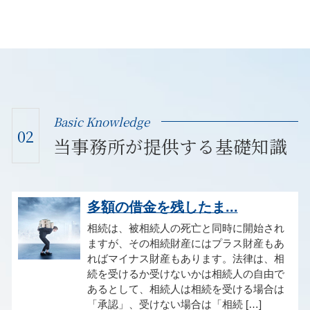
Basic Knowledge
02
当事務所が提供する基礎知識
多額の借金を残したま...
相続は、被相続人の死亡と同時に開始され
ますが、その相続財産にはプラス財産もあ
ればマイナス財産もあります。法律は、相
続を受けるか受けないかは相続人の自由で
あるとして、相続人は相続を受ける場合は
「承認」、受けない場合は「相続 […]