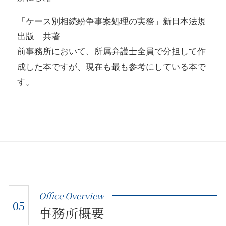
「ケース別相続紛争事案処理の実務」新日本法規
出版 共著
前事務所において、所属弁護士全員で分担して作
成した本ですが、現在も最も参考にしている本で
す。
Office Overview
05
事務所概要