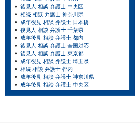
後見人 相談 弁護士 中央区
相続 相談 弁護士 神奈川県
成年後見 相談 弁護士 日本橋
後見人 相談 弁護士 千葉県
成年後見 相談 弁護士 都内
後見人 相談 弁護士 全国対応
後見人 相談 弁護士 東京都
成年後見 相談 弁護士 埼玉県
相続 相談 弁護士 都内
成年後見 相談 弁護士 神奈川県
成年後見 相談 弁護士 中央区