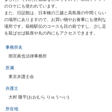
のロケにも使われています。
また、日証館は、日本橋の三越と高島屋の中間くらい
の場所にありますので、お買い物やお食事にも便利な
場所です。箱根駅伝のコースも目の前ですし、少し足
を延ばせば銀座や丸の内にもアクセスできます。
事務所名
雨宮眞也法律事務所
所属
東京弁護士会
弁護士
大村 隆平(おおむら りゅうへい)
所在地