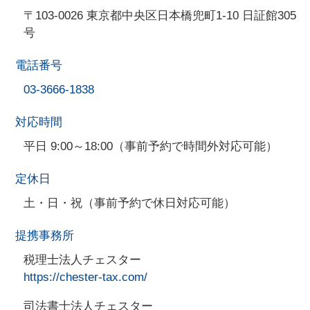
〒103-0026 東京都中央区日本橋兜町1-10 日証館305
号
電話番号
03-3666-1838
対応時間
平日 9:00～18:00（事前予約で時間外対応可能）
定休日
土・日・祝（事前予約で休日対応可能）
提携事務所
税理士法人チェスター
https://chester-tax.com/
司法書士法人チェスター