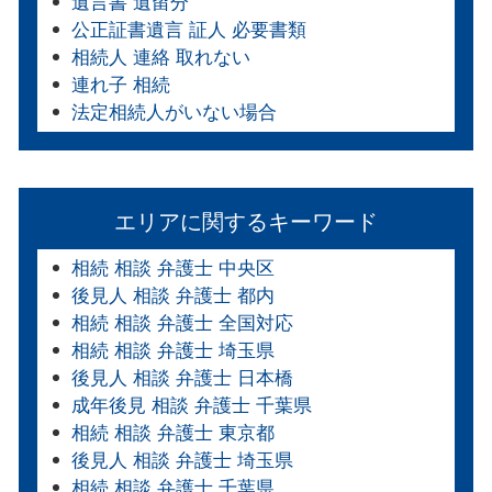
遺言書 遺留分
公正証書遺言 証人 必要書類
相続人 連絡 取れない
連れ子 相続
法定相続人がいない場合
エリアに関するキーワード
相続 相談 弁護士 中央区
後見人 相談 弁護士 都内
相続 相談 弁護士 全国対応
相続 相談 弁護士 埼玉県
後見人 相談 弁護士 日本橋
成年後見 相談 弁護士 千葉県
相続 相談 弁護士 東京都
後見人 相談 弁護士 埼玉県
相続 相談 弁護士 千葉県