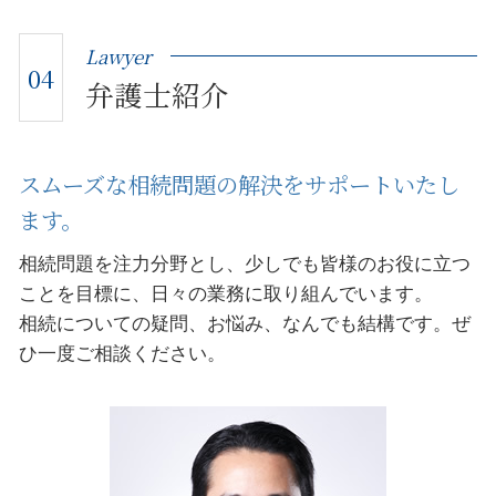
Lawyer
04
弁護士紹介
スムーズな相続問題の解決をサポートいたし
ます。
相続問題を注力分野とし、少しでも皆様のお役に立つ
ことを目標に、日々の業務に取り組んでいます。
相続についての疑問、お悩み、なんでも結構です。ぜ
ひ一度ご相談ください。