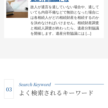
故人が遺言を遺していない場合や、遺して
いても内容不備などで無効となった場合に
は各相続人がどの相続財産を相続するのか
を決めなければいけません。相続財産調査
と相続人調査が終わったら、遺産分割協議
を開催します。遺産分割協議には […]
Search Keyword
03
よく検索されるキーワード