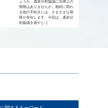
ょうか。遺産分割協議に法律上の
期限はありませんが、相続に関わ
る他の手続きには、さまざまな期
限が存在します。今回は、遺産分
割協議を速や […]
に関するキーワード