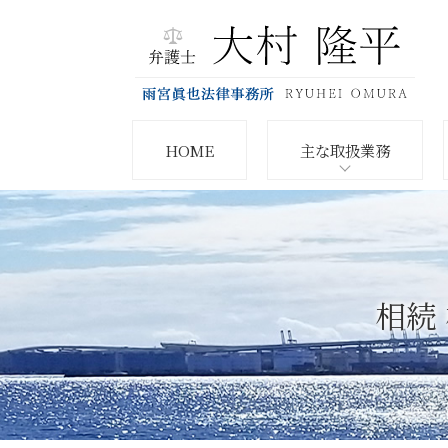
HOME
主な取扱業務
相続 