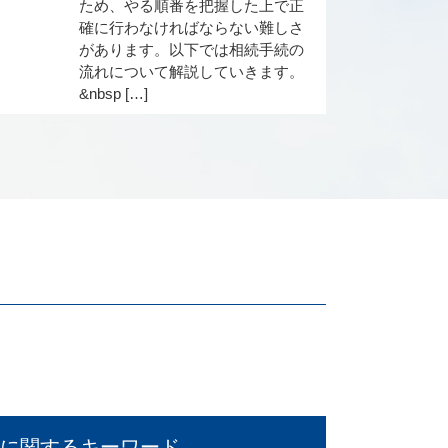
ため、やる順番を把握した上で正
確に行わなければならない難しさ
があります。以下では相続手続の
流れについて解説していきます。
&nbsp […]
に関するキーワード