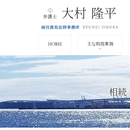
HOME
主な取扱業務
相続 