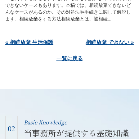
できないケースもあります。本稿では、相続放棄できないど
んなケースがあるのか、その対処法や手続きに関して解説し
ます。相続放棄をする方法相続放棄とは、被相続...
« 相続放棄 生活保護
相続放棄 できない »
一覧に戻る
Basic Knowledge
02
当事務所が提供する基礎知識