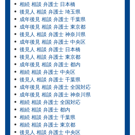
相続 相談 弁護士 日本橋
後見人 相談 弁護士 埼玉県
成年後見 相談 弁護士 千葉県
成年後見 相談 弁護士 東京都
後見人 相談 弁護士 神奈川県
成年後見 相談 弁護士 中央区
後見人 相談 弁護士 日本橋
後見人 相談 弁護士 東京都
成年後見 相談 弁護士 都内
相続 相談 弁護士 中央区
後見人 相談 弁護士 千葉県
成年後見 相談 弁護士 全国対応
成年後見 相談 弁護士 神奈川県
相続 相談 弁護士 全国対応
相続 相談 弁護士 都内
相続 相談 弁護士 千葉県
相続 相談 弁護士 東京都
後見人 相談 弁護士 中央区