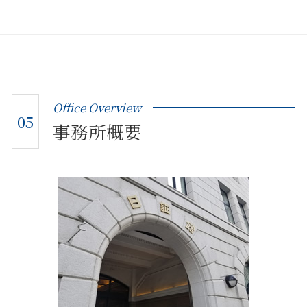
Office Overview
05
事務所概要