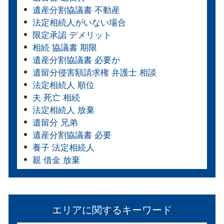
遺産分割協議書 不動産
法定相続人がいない場合
限定承認 デメリット
相続 協議書 期限
遺産分割協議書 必要か
遺留分侵害額請求権 弁護士 相談
法定相続人 順位
夫 死亡 相続
法定相続人 放棄
遺留分 兄弟
遺産分割協議書 必要
養子 法定相続人
親 借金 放棄
エリアに関するキーワード