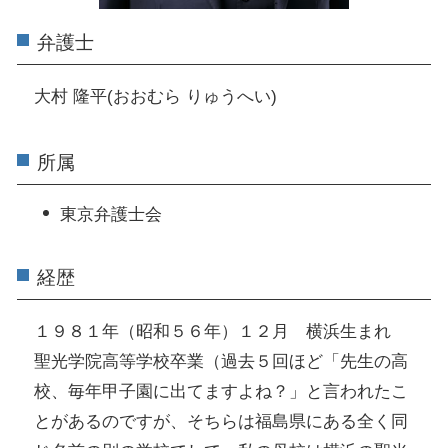
弁護士
大村 隆平(おおむら りゅうへい)
所属
東京弁護士会
経歴
１９８１年（昭和５６年）１２月 横浜生まれ
聖光学院高等学校卒業（過去５回ほど「先生の高
校、毎年甲子園に出てますよね？」と言われたこ
とがあるのですが、そちらは福島県にある全く同