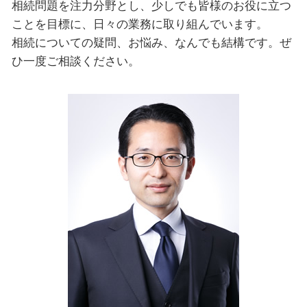
相続問題を注力分野とし、少しでも皆様のお役に立つ
ことを目標に、日々の業務に取り組んでいます。
相続についての疑問、お悩み、なんでも結構です。ぜ
ひ一度ご相談ください。