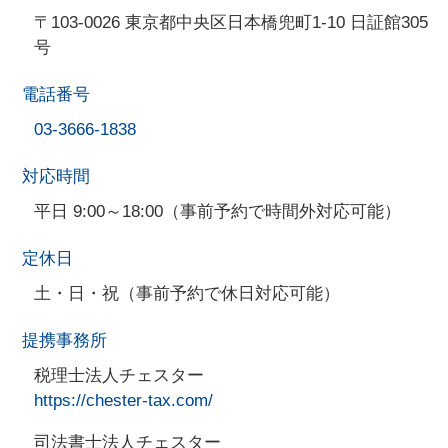
〒103-0026 東京都中央区日本橋兜町1-10 日証館305
号
電話番号
03-3666-1838
対応時間
平日 9:00～18:00（事前予約で時間外対応可能）
定休日
土・日・祝（事前予約で休日対応可能）
提携事務所
税理士法人チェスター
https://chester-tax.com/
司法書士法人チェスター