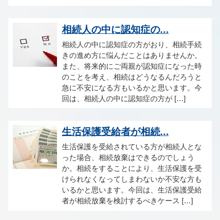
相続人の中に認知症の...
相続人の中に認知症の方がおり、相続手続
きの進め方に悩んだことはありませんか。
また、将来的にご両親が認知症になった時
のことを考え、相続はどうなるんだろうと
急に不安になる方もいるかと思います。今
回は、相続人の中に認知症の方が […]
生活保護受給者が相続...
生活保護を受給されている方が相続人とな
った場合、相続放棄はできるのでしょう
か。相続をすることにより、生活保護を受
けられなくなってしまわないか不安な方も
いるかと思います。今回は、生活保護受給
者が相続放棄を検討するべきケース […]