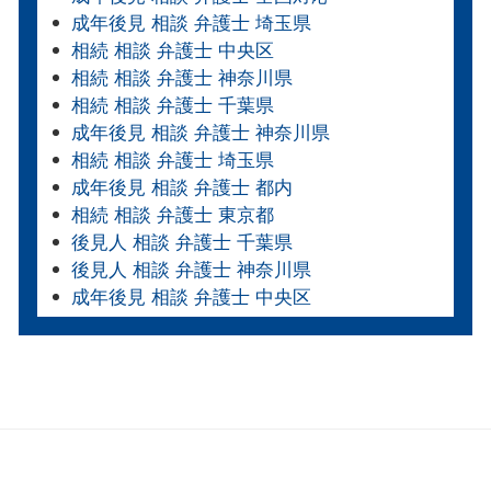
成年後見 相談 弁護士 埼玉県
相続 相談 弁護士 中央区
相続 相談 弁護士 神奈川県
相続 相談 弁護士 千葉県
成年後見 相談 弁護士 神奈川県
相続 相談 弁護士 埼玉県
成年後見 相談 弁護士 都内
相続 相談 弁護士 東京都
後見人 相談 弁護士 千葉県
後見人 相談 弁護士 神奈川県
成年後見 相談 弁護士 中央区