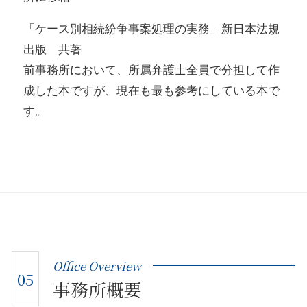
「ケース別相続紛争事案処理の実務」新日本法規
出版 共著
前事務所において、所属弁護士全員で分担して作
成した本ですが、現在も最も参考にしている本で
す。
Office Overview
05
事務所概要