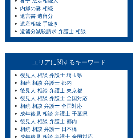
養子 法定相続人
内縁の妻 相続
遺言書 遺留分
遺産相続 手続き
遺留分減殺請求 弁護士 相談
エリアに関するキーワード
後見人 相談 弁護士 埼玉県
相続 相談 弁護士 都内
後見人 相談 弁護士 東京都
後見人 相談 弁護士 全国対応
相続 相談 弁護士 全国対応
成年後見 相談 弁護士 千葉県
後見人 相談 弁護士 都内
相続 相談 弁護士 日本橋
成年後見 相談 弁護士 全国対応