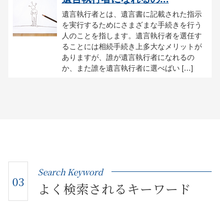
遺言執行者とは、遺言書に記載された指示
を実行するためにさまざまな手続きを行う
人のことを指します。遺言執行者を選任す
ることには相続手続き上多大なメリットが
ありますが、誰が遺言執行者になれるの
か、また誰を遺言執行者に選べばい […]
Search Keyword
03
よく検索されるキーワード