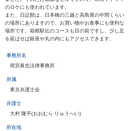
のロケにも使われています。
また、日証館は、日本橋の三越と高島屋の中間くらい
の場所にありますので、お買い物やお食事にも便利な
場所です。箱根駅伝のコースも目の前ですし、少し足
を延ばせば銀座や丸の内にもアクセスできます。
事務所名
雨宮眞也法律事務所
所属
東京弁護士会
弁護士
大村 隆平(おおむら りゅうへい)
所在地