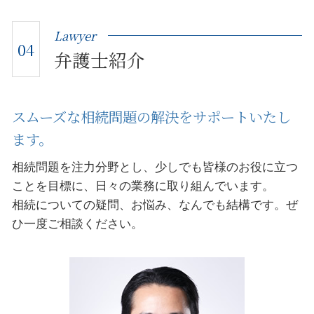
Lawyer
04
弁護士紹介
スムーズな相続問題の解決をサポートいたし
ます。
相続問題を注力分野とし、少しでも皆様のお役に立つ
ことを目標に、日々の業務に取り組んでいます。
相続についての疑問、お悩み、なんでも結構です。ぜ
ひ一度ご相談ください。