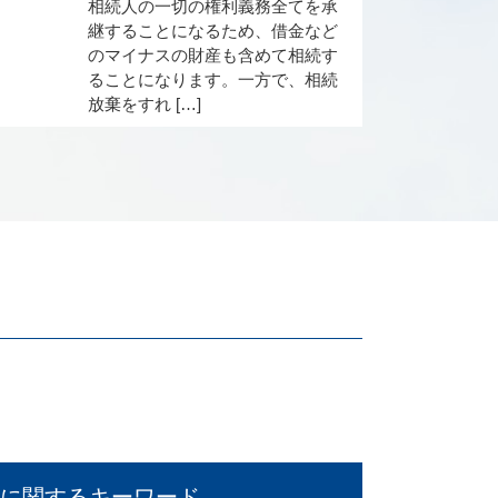
相続人の一切の権利義務全てを承
継することになるため、借金など
のマイナスの財産も含めて相続す
ることになります。一方で、相続
放棄をすれ […]
に関するキーワード