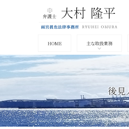
HOME
主な取扱業務
後見人