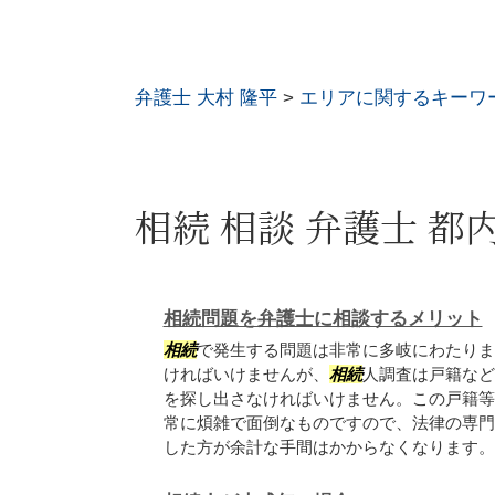
弁護士 大村 隆平
>
エリアに関するキーワ
相続 相談 弁護士 都
相続問題を弁護士に相談するメリット
相続
で発生する問題は非常に多岐にわたりま
ければいけませんが、
相続
人調査は戸籍など
を探し出さなければいけません。この戸籍等
常に煩雑で面倒なものですので、法律の専門
した方が余計な手間はかからなくなります。