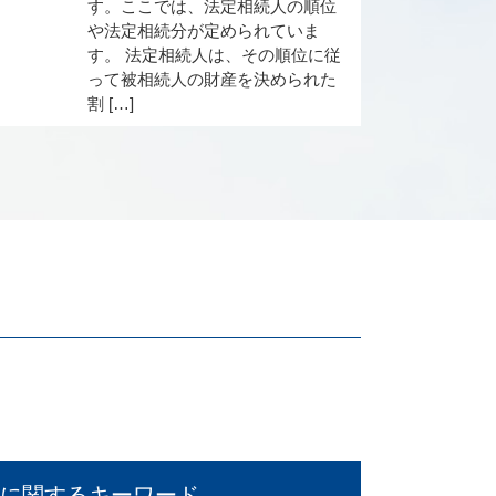
す。ここでは、法定相続人の順位
や法定相続分が定められていま
す。 法定相続人は、その順位に従
って被相続人の財産を決められた
割 […]
に関するキーワード