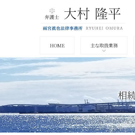
HOME
主な取扱業務
相続