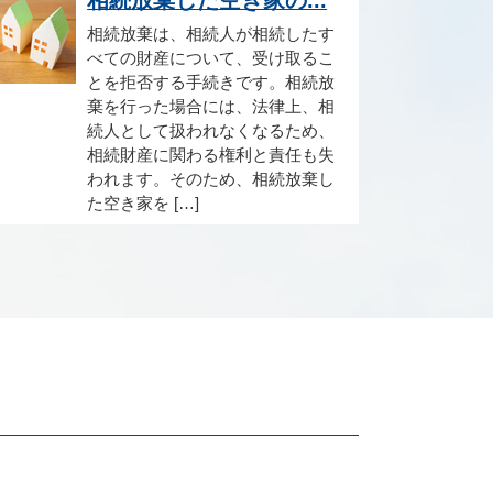
相続放棄は、相続人が相続したす
べての財産について、受け取るこ
とを拒否する手続きです。相続放
棄を行った場合には、法律上、相
続人として扱われなくなるため、
相続財産に関わる権利と責任も失
われます。そのため、相続放棄し
た空き家を […]