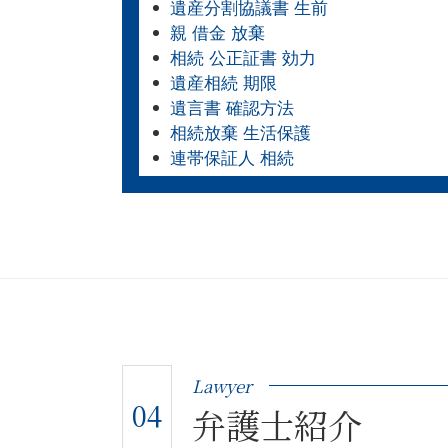
遺産分割協議書 生前
親 借金 放棄
相続 公正証書 効力
遺産相続 期限
遺言書 確認方法
相続放棄 生活保護
連帯保証人 相続
Lawyer
04
弁護士紹介