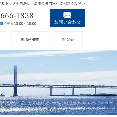
するトラブル解決は、法律の専門家へご相談ください
3666-1838
お問い合わせ
間
／平日10:00～18:00
事務所概要
料金表