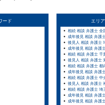
ワード
エリア
相続 相談 弁護士 全
成年後見 相談 弁護
後見人 相談 弁護士 
成年後見 相談 弁護
相続 相談 弁護士 千
後見人 相談 弁護士 
相続 相談 弁護士 都
成年後見 相談 弁護士
相続 相談 弁護士 中
後見人 相談 弁護士
相続 相談 弁護士 埼
成年後見 相談 弁護
成年後見 相談 弁護