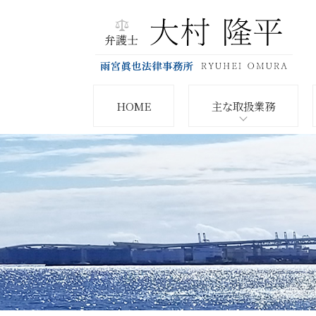
HOME
主な取扱業務