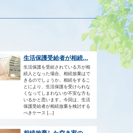
生活保護受給者が相続...
生活保護を受給されている方が相
続人となった場合、相続放棄はで
きるのでしょうか。相続をするこ
とにより、生活保護を受けられな
くなってしまわないか不安な方も
いるかと思います。今回は、生活
保護受給者が相続放棄を検討する
べきケース […]
相続放棄した空き家の...