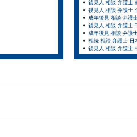
後見人 相談 弁護士 
後見人 相談 弁護士
成年後見 相談 弁護
後見人 相談 弁護士 
成年後見 相談 弁護
相続 相談 弁護士 日
後見人 相談 弁護士 