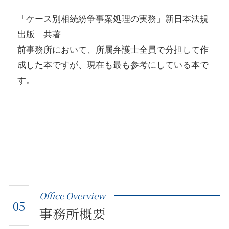
「ケース別相続紛争事案処理の実務」新日本法規
出版 共著
前事務所において、所属弁護士全員で分担して作
成した本ですが、現在も最も参考にしている本で
す。
Office Overview
05
事務所概要