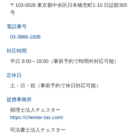
〒103-0026 東京都中央区日本橋兜町1-10 日証館305
号
電話番号
03-3666-1838
対応時間
平日 9:00～18:00（事前予約で時間外対応可能）
定休日
土・日・祝（事前予約で休日対応可能）
提携事務所
税理士法人チェスター
https://chester-tax.com/
司法書士法人チェスター