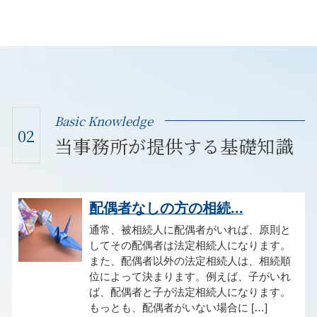
Basic Knowledge
02
当事務所が提供する基礎知識
配偶者なしの方の相続...
通常、被相続人に配偶者がいれば、原則と
してその配偶者は法定相続人になります。
また、配偶者以外の法定相続人は、相続順
位によって決まります。例えば、子がいれ
ば、配偶者と子が法定相続人になります。
もっとも、配偶者がいない場合に […]