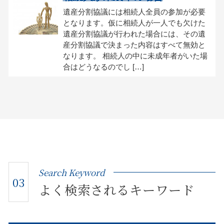
遺産分割協議には相続人全員の参加が必要
となります。仮に相続人が一人でも欠けた
遺産分割協議が行われた場合には、その遺
産分割協議で決まった内容はすべて無効と
なります。 相続人の中に未成年者がいた場
合はどうなるのでし […]
Search Keyword
03
よく検索されるキーワード