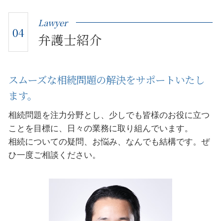
Lawyer
04
弁護士紹介
スムーズな相続問題の解決をサポートいたし
ます。
相続問題を注力分野とし、少しでも皆様のお役に立つ
ことを目標に、日々の業務に取り組んでいます。
相続についての疑問、お悩み、なんでも結構です。ぜ
ひ一度ご相談ください。